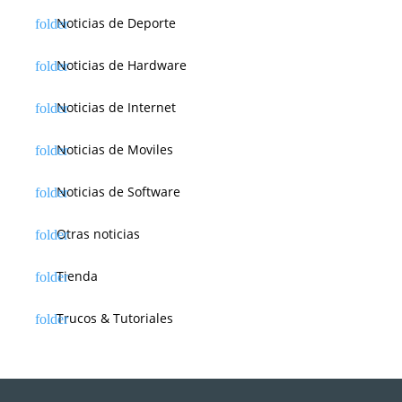
Noticias de Deporte
Noticias de Hardware
Noticias de Internet
Noticias de Moviles
Noticias de Software
Otras noticias
Tienda
Trucos & Tutoriales