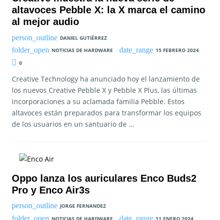
altavoces Pebble X: la X marca el camino
al mejor audio
DANIEL GUTIÉRREZ
NOTICIAS DE HARDWARE
15 FEBRERO 2024
0
Creative Technology ha anunciado hoy el lanzamiento de
los nuevos Creative Pebble X y Pebble X Plus, las últimas
incorporaciones a su aclamada familia Pebble. Estos
altavoces están preparados para transformar los equipos
de los usuarios en un santuario de …
Oppo lanza los auriculares Enco Buds2
Pro y Enco Air3s
JORGE FERNANDEZ
NOTICIAS DE HARDWARE
11 ENERO 2024