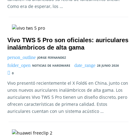
Como era de esperar, los …
Vivo TWS 5 Pro son oficiales: auriculares
inalámbricos de alta gama
JORGE FERNANDEZ
NOTICIAS DE HARDWARE
28 JUNIO 2026
0
Vivo presentó recientemente el X Fold6 en China, junto con
unos nuevos auriculares inalámbricos de alta gama. Los
auriculares Vivo TWS 5 Pro tienen un diseño discreto, pero
ofrecen características de primera calidad. Estos
auriculares cuentan con un sistema acústico …