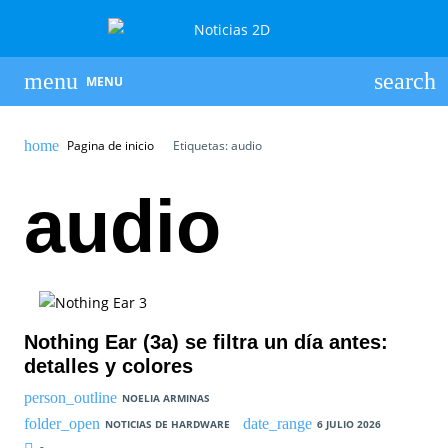
MENU
Pagina de inicio
Etiquetas: audio
audio
Nothing Ear (3a) se filtra un día antes:
detalles y colores
NOELIA ARMINAS
NOTICIAS DE HARDWARE
6 JULIO 2026