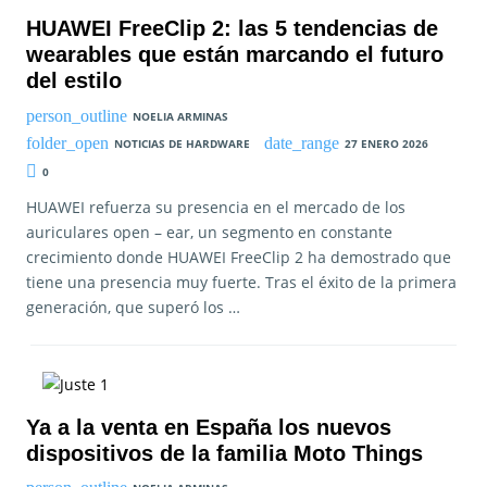
HUAWEI FreeClip 2: las 5 tendencias de
wearables que están marcando el futuro
del estilo
NOELIA ARMINAS
NOTICIAS DE HARDWARE
27 ENERO 2026
0
HUAWEI refuerza su presencia en el mercado de los
auriculares open – ear, un segmento en constante
crecimiento donde HUAWEI FreeClip 2 ha demostrado que
tiene una presencia muy fuerte. Tras el éxito de la primera
generación, que superó los …
Ya a la venta en España los nuevos
dispositivos de la familia Moto Things