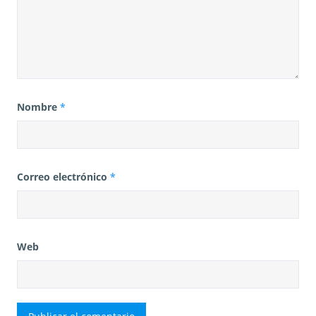
Nombre
*
Correo electrónico
*
Web