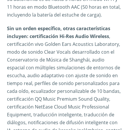
11 horas en modo Bluetooth AAC (50 horas en total,
incluyendo la batería del estuche de carga).
Sin un orden específico, otras características
incluyen: certificación Hi-Res Audio Wireless
,
certificación vivo Golden Ears Acoustics Laboratory,
modo de sonido Clear Vocals desarrollado con el
Conservatorio de Música de Shanghái, audio
espacial con múltiples simulaciones de entornos de
escucha, audio adaptativo con ajuste de sonido en
tiempo real, perfiles de sonido personalizados para
cada oído, ecualizador personalizable de 10 bandas,
certificación QQ Music Premium Sound Quality,
certificación NetEase Cloud Music Professional
Equipment, traducción inteligente, traducción de
diálogos, notificaciones de difusión inteligente con