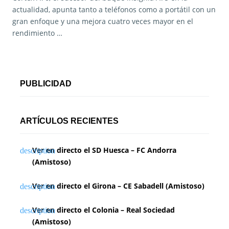
actualidad, apunta tanto a teléfonos como a portátil con un
gran enfoque y una mejora cuatro veces mayor en el
rendimiento …
PUBLICIDAD
ARTÍCULOS RECIENTES
Ver en directo el SD Huesca – FC Andorra
(Amistoso)
Ver en directo el Girona – CE Sabadell (Amistoso)
Ver en directo el Colonia – Real Sociedad
(Amistoso)