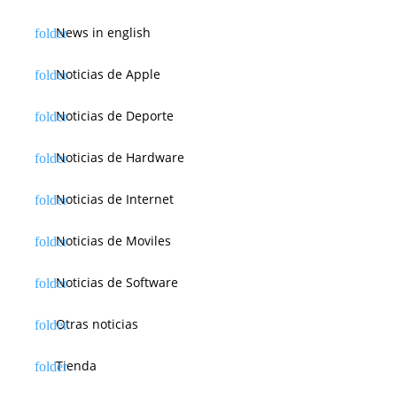
News in english
Noticias de Apple
Noticias de Deporte
Noticias de Hardware
Noticias de Internet
Noticias de Moviles
Noticias de Software
Otras noticias
Tienda