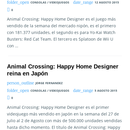
CONSOLAS / VIDEOJUEGOS
12 AGOSTO 2015
0
Animal Crossing: Happy Home Designer es el juego más
vendido de la semana del mercado nipón, es el primero
con 181.377 unidades, el segundo es para Yo-Kai Watch
Busters: Red Cat Team. El tercero es Splatoon de Wii U
con …
Animal Crossing: Happy Home Designer
reina en Japón
JORGE FERNANDEZ
CONSOLAS / VIDEOJUEGOS
5 AGOSTO 2015
0
Animal Crossing: Happy Home Designer es el primer
videojuego más vendido en Japón en la semana del 27 de
Julio al 2 de Agosto con más de 500.000 unidades vendidas
hasta dicho momento. El título de Animal Crossing: Happy