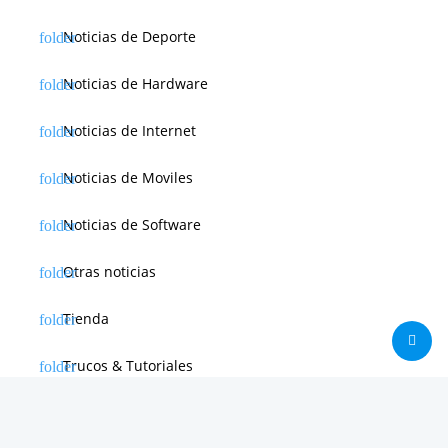
Noticias de Deporte
Noticias de Hardware
Noticias de Internet
Noticias de Moviles
Noticias de Software
Otras noticias
Tienda
Trucos & Tutoriales