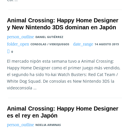
Animal Crossing: Happy Home Designer
y New Nintendo 3DS dominan en Japón
DANIEL GUTIÉRREZ
CONSOLAS / VIDEOJUEGOS
14 AGOSTO 2015
0
El mercado nipón esta semana tuvo a Animal Crossing:
Happy Home Designer como el primer juego más vendido,
el segundo ha sido Yo-kai Watch Busters: Red Cat Team /
White Dog Squad. De consolas es New Nintendo 3DS la
videoconsola …
Animal Crossing: Happy Home Designer
es el rey en Japón
NOELIA ARMINAS