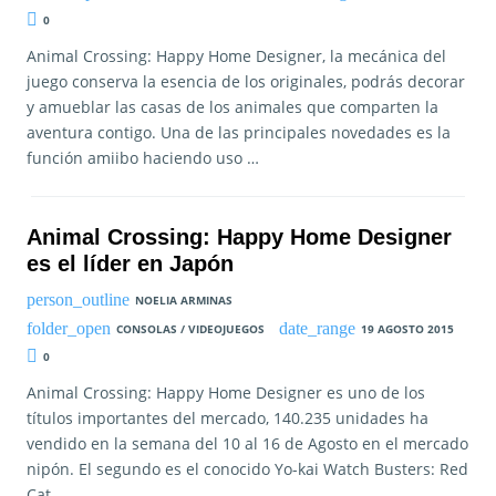
0
Animal Crossing: Happy Home Designer, la mecánica del
juego conserva la esencia de los originales, podrás decorar
y amueblar las casas de los animales que comparten la
aventura contigo. Una de las principales novedades es la
función amiibo haciendo uso …
Animal Crossing: Happy Home Designer
es el líder en Japón
NOELIA ARMINAS
CONSOLAS / VIDEOJUEGOS
19 AGOSTO 2015
0
Animal Crossing: Happy Home Designer es uno de los
títulos importantes del mercado, 140.235 unidades ha
vendido en la semana del 10 al 16 de Agosto en el mercado
nipón. El segundo es el conocido Yo-kai Watch Busters: Red
Cat …