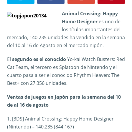
Animal Crossing: Happy
Home Designer
es uno de
los títulos importantes del
mercado, 140.235 unidades ha vendido en la semana
del 10 al 16 de Agosto en el mercado nipón.
El
segundo es el conocido
Yo-kai Watch Busters: Red
Cat Team, el tercero es Splatoon de Nintendo y el
cuarto pasa a ser el conocido Rhythm Heaven: The
Best+ con 27.356 unidades.
Ventas de juegos en Japón para la semana del 10
de al 16 de agosto
1. [3DS] Animal Crossing: Happy Home Designer
(Nintendo) – 140.235 (844.167)