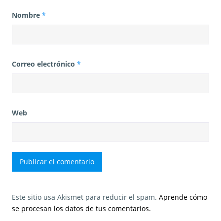
Nombre
*
Correo electrónico
*
Web
Este sitio usa Akismet para reducir el spam.
Aprende cómo
se procesan los datos de tus comentarios.