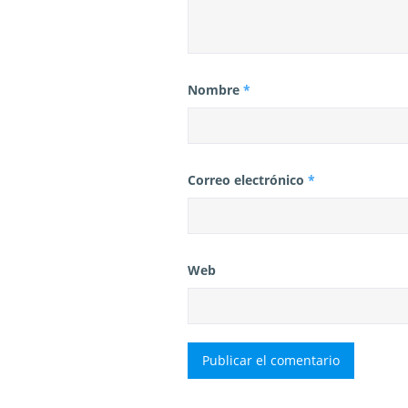
Nombre
*
Correo electrónico
*
Web