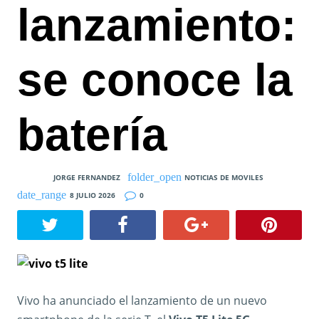
lanzamiento:
se conoce la
batería
JORGE FERNANDEZ
NOTICIAS DE MOVILES
8 JULIO 2026
0
Vivo ha anunciado el lanzamiento de un nuevo