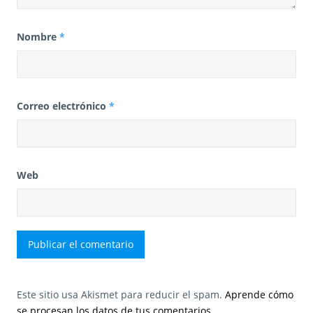
Nombre
*
Correo electrónico
*
Web
Este sitio usa Akismet para reducir el spam.
Aprende cómo
se procesan los datos de tus comentarios.