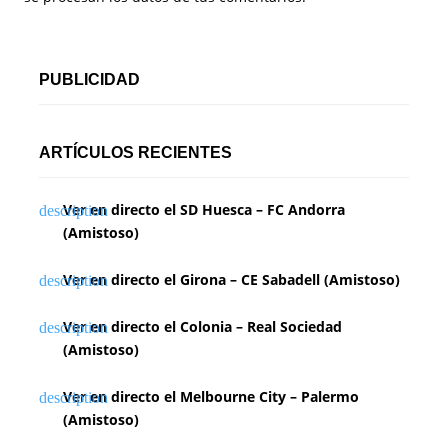
PUBLICIDAD
ARTÍCULOS RECIENTES
Ver en directo el SD Huesca – FC Andorra
(Amistoso)
Ver en directo el Girona – CE Sabadell (Amistoso)
Ver en directo el Colonia – Real Sociedad
(Amistoso)
Ver en directo el Melbourne City – Palermo
(Amistoso)