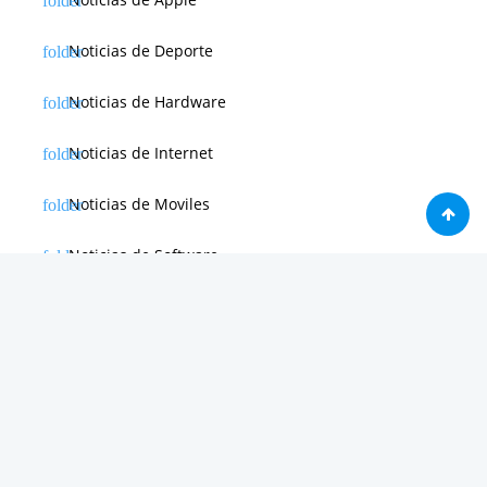
Noticias de Deporte
Noticias de Hardware
Noticias de Internet
Noticias de Moviles
Noticias de Software
Otras noticias
Tienda
Trucos & Tutoriales