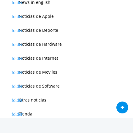
News in english
Noticias de Apple
Noticias de Deporte
Noticias de Hardware
Noticias de Internet
Noticias de Moviles
Noticias de Software
Otras noticias
Tienda
Trucos & Tutoriales