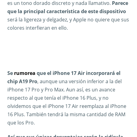
es un tono dorado discreto y nada llamativo.
Parece
que la principal característica de este dispositivo
será la ligereza y delgadez, y Apple no quiere que sus
colores interfieran en ello.
Se
rumorea
que el iPhone 17 Air incorporará el
chip A19 Pro
, aunque una versión inferior a la del
iPhone 17 Pro y Pro Max. Aun así, es un avance
respecto al que tenía el iPhone 16 Plus, y no
olvidemos que el iPhone 17 Air reemplaza al iPhone
16 Plus. También tendrá la misma cantidad de RAM
que los Pro.