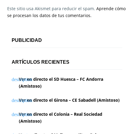
Este sitio usa Akismet para reducir el spam.
Aprende cómo
se procesan los datos de tus comentarios.
PUBLICIDAD
ARTÍCULOS RECIENTES
Ver en directo el SD Huesca – FC Andorra
(Amistoso)
Ver en directo el Girona – CE Sabadell (Amistoso)
Ver en directo el Colonia – Real Sociedad
(Amistoso)