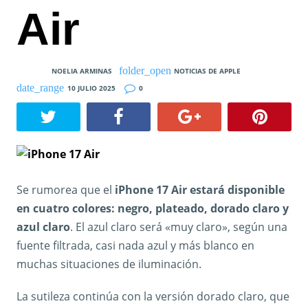
Air
NOELIA ARMINAS
NOTICIAS DE APPLE
10 JULIO 2025
0
Se rumorea que el
iPhone 17 Air estará disponible
en cuatro colores: negro, plateado, dorado claro y
azul claro
. El azul claro será «muy claro», según una
fuente filtrada, casi nada azul y más blanco en
muchas situaciones de iluminación.
La sutileza continúa con la versión dorado claro, que