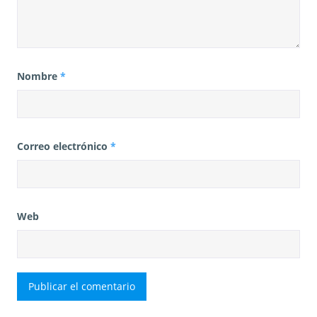
Nombre
*
Correo electrónico
*
Web