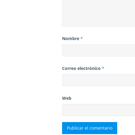
Nombre
*
Correo electrónico
*
Web