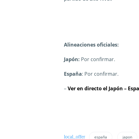
Alineaciones oficiales:
Japón:
Por confirmar.
España
: Por confirmar.
–
Ver en directo el Japón – Esp
españa
japon