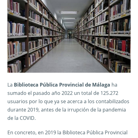
La
Biblioteca Pública Provincial de Málaga
ha
sumado el pasado año 2022 un total de 125.272
usuarios por lo que ya se acerca a los contabilizados
durante 2019, antes de la irrupción de la pandemia
de la COVID.
En concreto, en 2019 la Biblioteca Pública Provincial