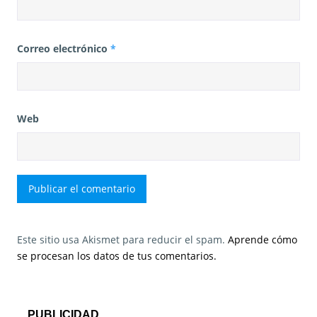
Correo electrónico
*
Web
Este sitio usa Akismet para reducir el spam.
Aprende cómo
se procesan los datos de tus comentarios.
PUBLICIDAD