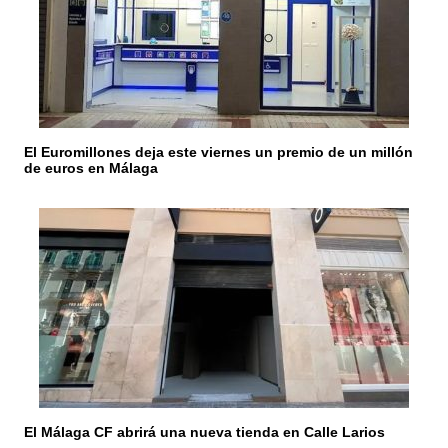
El Euromillones deja este viernes un premio de un millón
de euros en Málaga
El Málaga CF abrirá una nueva tienda en Calle Larios