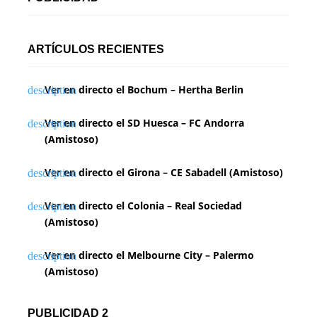
ARTÍCULOS RECIENTES
Ver en directo el Bochum – Hertha Berlin
Ver en directo el SD Huesca – FC Andorra
(Amistoso)
Ver en directo el Girona – CE Sabadell (Amistoso)
Ver en directo el Colonia – Real Sociedad
(Amistoso)
Ver en directo el Melbourne City – Palermo
(Amistoso)
PUBLICIDAD 2