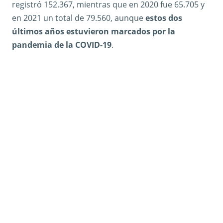
registró 152.367, mientras que en 2020 fue 65.705 y
en 2021 un total de 79.560, aunque
estos dos
últimos años estuvieron marcados por la
pandemia de la COVID-19
.