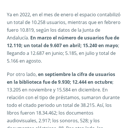
Ya en 2022, en el mes de enero el espacio contabilizó
un total de 10.258 usuarios, mientras que en febrero
fuero 10.819, según los datos de la Junta de
Andalucía.
En marzo el número de usuarios fue de
12.110; un total de 9.607 en abril; 15.240 en mayo
;
llegando a 12.687 en junio; 5.185, en julio y total de
5.166 en agosto.
Por otro lado,
en septiembre la cifra de usuarios
en la biblioteca fue de 9.930; 12.444 en octubre
;
13.205 en noviembre y 15.584 en diciembre. En
relación con el tipo de préstamos, sumaron durante
todo el citado periodo un total de 38.215. Así, los
libros fueron 18.34.462; los documentos
audiovisuales, 2.917; los sonoros, 528; y los