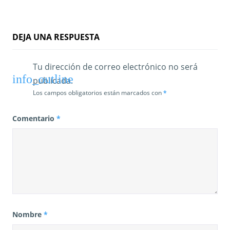
DEJA UNA RESPUESTA
Tu dirección de correo electrónico no será
publicada.
Los campos obligatorios están marcados con
*
Comentario
*
Nombre
*