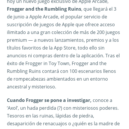
hoy un nuevo juego exclusivo de Apple Arcade,
Frogger and the Rumbling Ruins
, que llegará el 3
de junio a Apple Arcade, el popular servicio de
suscripción de juegos de Apple que ofrece acceso
ilimitado a una gran colección de más de 200 juegos
premium — a nuevos lanzamientos, premios y a los
títulos favoritos de la App Store, todo ello sin
anuncios ni compras dentro de la aplicación. Tras el
éxito de Frogger in Toy Town, Frogger and the
Rumbling Ruins contará con 100 escenarios llenos
de rompecabezas ambientados en un entorno
ancestral y misterioso.
Cuando Frogger se pone a investigar,
conoce a
‘Axol’, un hada perdida (?) con misteriosos poderes.
Tesoros en las ruinas, lápidas de piedra,
desaparición de renacuajos o ¿quién es la madre de