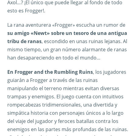
Axol…? ¡El único que puede llegar al fondo de todo
esto es Frogger!.
La rana aventurera «Frogger» escucha un rumor de
su amigo «Newt» sobre un tesoro de una antigua
tribu de ranas
, escondido en unas ruinas lejanas. Al
mismo tiempo, un gran número alarmante de ranas
han desapareciendo en todo el mundo…
En Frogger and the Rumbling Ruins
, los jugadores
guiarán a Frogger a través de las ruinas
manipulando el terreno mientras evitan diversas
trampas y enemigos. El juego cuenta con intuitivos
rompecabezas tridimensionales, una divertida y
simpática historia con personajes únicos a lo largo
del viaje del jugador y feroces batallas contra los
enemigos en las partes más profundas de las ruinas.