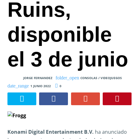
Ruins,
disponible
el 3 de junio
JORGE FERNANDEZ
CONSOLAS / VIDEOJUEGOS
1 JUNIO 2022
0
Konami Digital Entertainment B.V.
ha anunciado