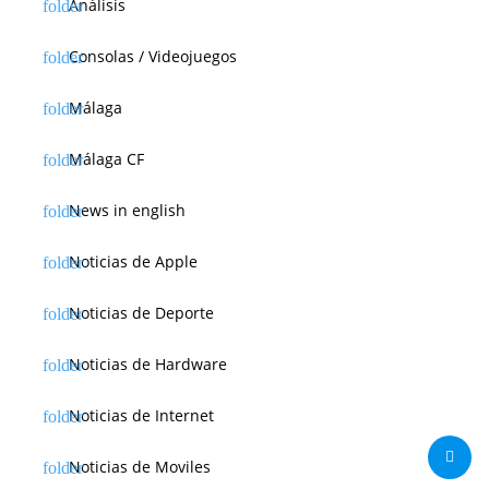
Análisis
Consolas / Videojuegos
Málaga
Málaga CF
News in english
Noticias de Apple
Noticias de Deporte
Noticias de Hardware
Noticias de Internet
Noticias de Moviles