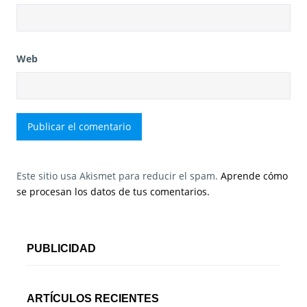
Web
Este sitio usa Akismet para reducir el spam.
Aprende cómo
se procesan los datos de tus comentarios.
PUBLICIDAD
ARTÍCULOS RECIENTES