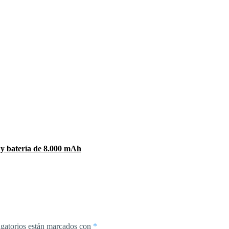
 y batería de 8.000 mAh
gatorios están marcados con
*