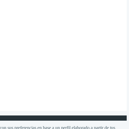
on sus preferencias en base a un perfil elaborado a partir de tus