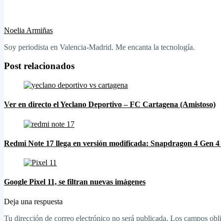
Noelia Armiñas
Soy periodista en Valencia-Madrid. Me encanta la tecnología.
Post relacionados
Ver en directo el Yeclano Deportivo – FC Cartagena (Amistoso)
Redmi Note 17 llega en versión modificada: Snapdragon 4 Gen 4
Google Pixel 11, se filtran nuevas imágenes
Deja una respuesta
Tu dirección de correo electrónico no será publicada.
Los campos obli