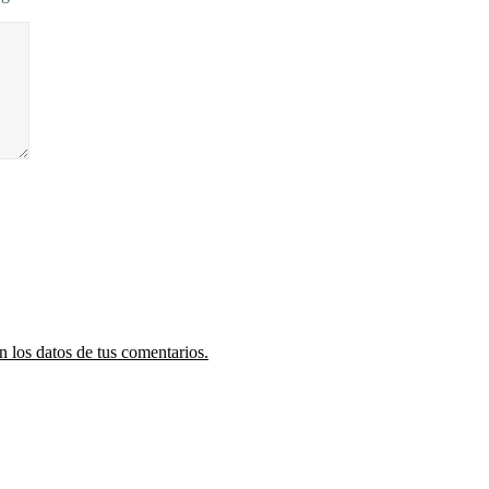
 los datos de tus comentarios.