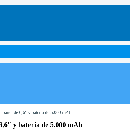
on panel de 6,6″ y batería de 5.000 mAh
e 6,6″ y batería de 5.000 mAh