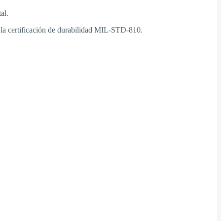
al.
y la certificación de durabilidad MIL-STD-810.