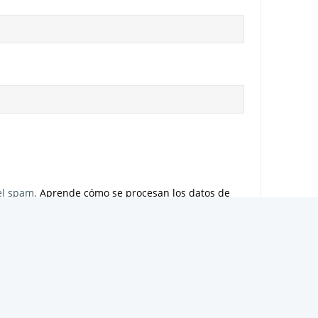
 el spam.
Aprende cómo se procesan los datos de