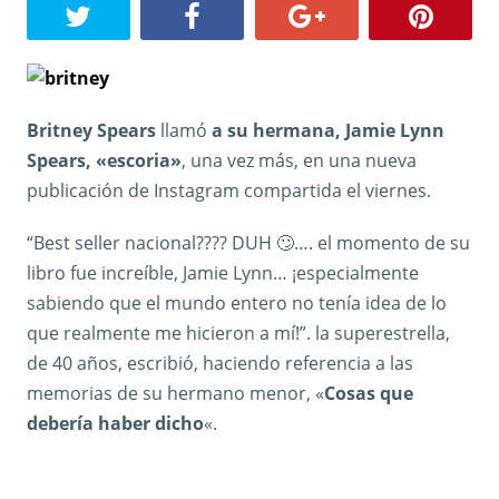
Britney Spears
llamó
a su hermana, Jamie Lynn
Spears, «escoria»
, una vez más, en una nueva
publicación de Instagram compartida el viernes.
“Best seller nacional???? DUH 🙄…. el momento de su
libro fue increíble, Jamie Lynn… ¡especialmente
sabiendo que el mundo entero no tenía idea de lo
que realmente me hicieron a mí!”. la superestrella,
de 40 años, escribió, haciendo referencia a las
memorias de su hermano menor, «
Cosas que
debería haber dicho
«.