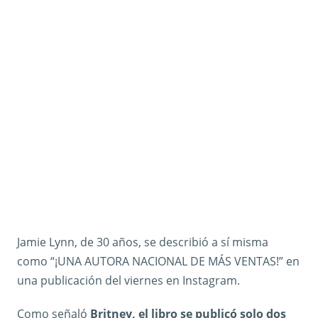
Jamie Lynn, de 30 años, se describió a sí misma
como “¡UNA AUTORA NACIONAL DE MÁS VENTAS!” en
una publicación del viernes en Instagram.
Como señaló
Britney, el libro se publicó solo dos