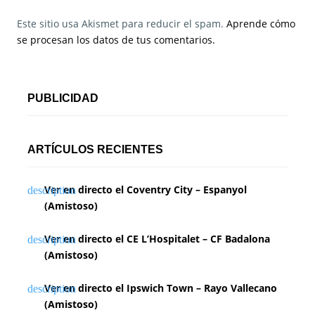
Este sitio usa Akismet para reducir el spam.
Aprende cómo
se procesan los datos de tus comentarios.
PUBLICIDAD
ARTÍCULOS RECIENTES
Ver en directo el Coventry City – Espanyol
(Amistoso)
Ver en directo el CE L’Hospitalet – CF Badalona
(Amistoso)
Ver en directo el Ipswich Town – Rayo Vallecano
(Amistoso)