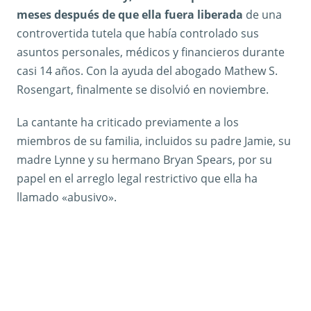
meses después de que ella fuera liberada
de una
controvertida tutela que había controlado sus
asuntos personales, médicos y financieros durante
casi 14 años. Con la ayuda del abogado Mathew S.
Rosengart, finalmente se disolvió en noviembre.
La cantante ha criticado previamente a los
miembros de su familia, incluidos su padre Jamie, su
madre Lynne y su hermano Bryan Spears, por su
papel en el arreglo legal restrictivo que ella ha
llamado «abusivo».