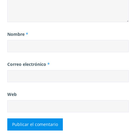
Nombre
*
Correo electrónico
*
Web