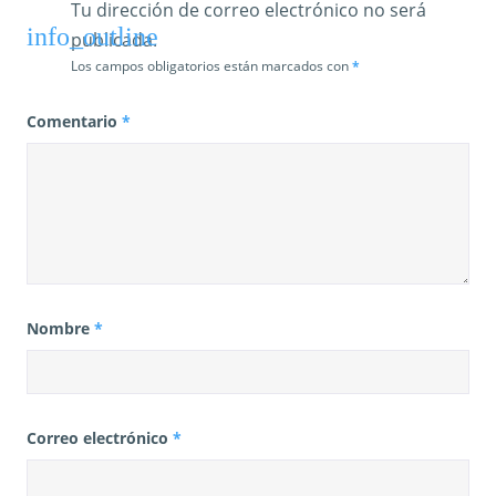
Tu dirección de correo electrónico no será
publicada.
Los campos obligatorios están marcados con
*
Comentario
*
Nombre
*
Correo electrónico
*