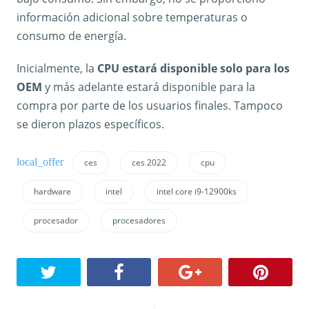
información adicional sobre temperaturas o
consumo de energía.
Inicialmente, la
CPU estará disponible solo para los
OEM
y más adelante estará disponible para la
compra por parte de los usuarios finales. Tampoco
se dieron plazos específicos.
ces
ces 2022
cpu
hardware
intel
intel core i9-12900ks
procesador
procesadores