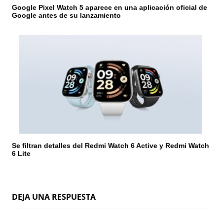
Google Pixel Watch 5 aparece en una aplicación oficial de
Google antes de su lanzamiento
Se filtran detalles del Redmi Watch 6 Active y Redmi Watch
6 Lite
DEJA UNA RESPUESTA