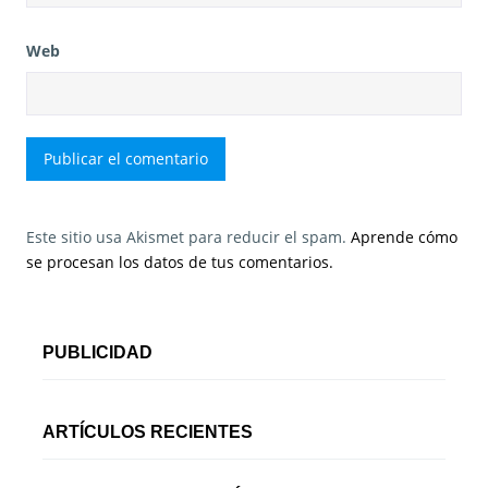
Web
Este sitio usa Akismet para reducir el spam.
Aprende cómo
se procesan los datos de tus comentarios.
PUBLICIDAD
ARTÍCULOS RECIENTES