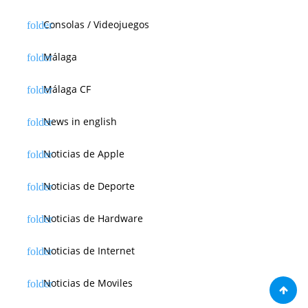
Consolas / Videojuegos
Málaga
Málaga CF
News in english
Noticias de Apple
Noticias de Deporte
Noticias de Hardware
Noticias de Internet
Noticias de Moviles