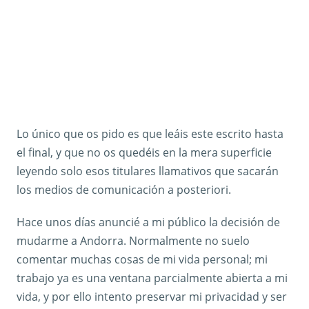
Lo único que os pido es que leáis este escrito hasta
el final, y que no os quedéis en la mera superficie
leyendo solo esos titulares llamativos que sacarán
los medios de comunicación a posteriori.
Hace unos días anuncié a mi público la decisión de
mudarme a Andorra. Normalmente no suelo
comentar muchas cosas de mi vida personal; mi
trabajo ya es una ventana parcialmente abierta a mi
vida, y por ello intento preservar mi privacidad y ser