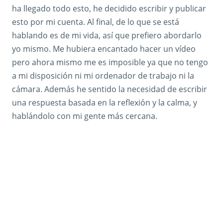
ha llegado todo esto, he decidido escribir y publicar
esto por mi cuenta. Al final, de lo que se está
hablando es de mi vida, así que prefiero abordarlo
yo mismo. Me hubiera encantado hacer un vídeo
pero ahora mismo me es imposible ya que no tengo
a mi disposición ni mi ordenador de trabajo ni la
cámara. Además he sentido la necesidad de escribir
una respuesta basada en la reflexión y la calma, y
hablándolo con mi gente más cercana.