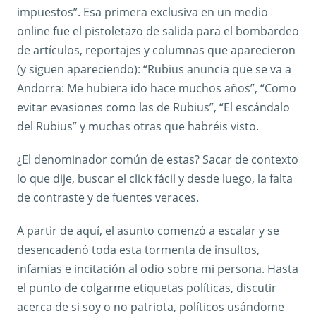
impuestos”. Esa primera exclusiva en un medio
online fue el pistoletazo de salida para el bombardeo
de artículos, reportajes y columnas que aparecieron
(y siguen apareciendo): “Rubius anuncia que se va a
Andorra: Me hubiera ido hace muchos años”, “Como
evitar evasiones como las de Rubius”, “El escándalo
del Rubius” y muchas otras que habréis visto.
¿El denominador común de estas? Sacar de contexto
lo que dije, buscar el click fácil y desde luego, la falta
de contraste y de fuentes veraces.
A partir de aquí, el asunto comenzó a escalar y se
desencadenó toda esta tormenta de insultos,
infamias e incitación al odio sobre mi persona. Hasta
el punto de colgarme etiquetas políticas, discutir
acerca de si soy o no patriota, políticos usándome