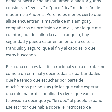
nadie hubiera dicho absolutamente nada. Algunos
consideran “egoísta” o “poco ética” mi decisión de
mudarme a Andorra. Pero no es menos cierto que
allí se encuentran la mayoría de mis amigos y
compañeros de profesión y que allí, por lo que me
cuentan, puedo salir a la calle tranquilo, hay
seguridad y puedo estar en un entorno cultural
tranquilo y seguro, que al fin y al cabo es lo que
estoy buscando.
Pero una cosa es la crítica racional y otra el tratarme
como a un criminal y decir todas las barbaridades
que he tenido que escuchar por parte de
muchísimos periodistas (de los que cabe esperar
una mínima profesionalidad y rigor) que van a
televisión a decir que yo “le robo” al pueblo español.
Ese escritor que habla sobre “el retroceso de