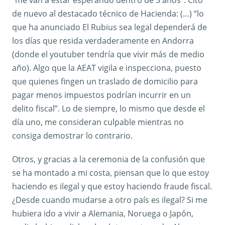
de nuevo al destacado técnico de Hacienda: (…) “lo
que ha anunciado El Rubius sea legal dependerá de
los días que resida verdaderamente en Andorra
(donde el youtuber tendría que vivir más de medio
año). Algo que la AEAT vigila e inspecciona, puesto
que quienes fingen un traslado de domicilio para
pagar menos impuestos podrían incurrir en un
delito fiscal”. Lo de siempre, lo mismo que desde el
día uno, me consideran culpable mientras no
consiga demostrar lo contrario.
Otros, y gracias a la ceremonia de la confusión que
se ha montado a mi costa, piensan que lo que estoy
haciendo es ilegal y que estoy haciendo fraude fiscal.
¿Desde cuando mudarse a otro país es ilegal? Si me
hubiera ido a vivir a Alemania, Noruega o Japón,