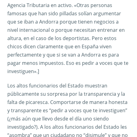
Agencia Tributaria en activo. «Otras personas
famosas que han sido pilladas solían argumentar
que se iban a Andorra porque tienen negocios a
nivel internacional o porque necesitan entrenar en
altura, en el caso de los deportistas. Pero estos
chicos dicen claramente que en España viven
perfectamente y que si se van a Andorra es para
pagar menos impuestos. Eso es pedir a voces que te
investiguen».]
Los altos funcionarios del Estado muestran
públicamente su sorpresa por la transparencia y la
falta de picaresca. Comportarse de manera honesta
y transparente es “pedir a voces que te investiguen”
(¿más aún que llevo desde el día uno siendo
investigado?). A los altos funcionarios del Estado les
“asombra” que un ciudadano no “disimule” y que no