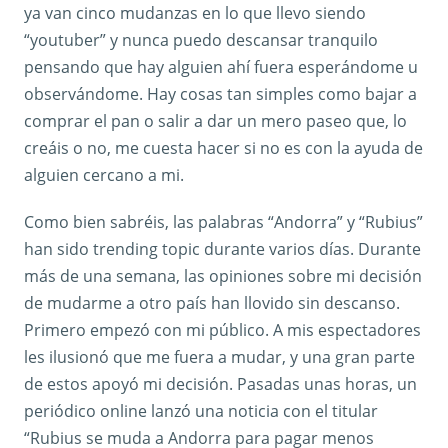
ya van cinco mudanzas en lo que llevo siendo
“youtuber” y nunca puedo descansar tranquilo
pensando que hay alguien ahí fuera esperándome u
observándome. Hay cosas tan simples como bajar a
comprar el pan o salir a dar un mero paseo que, lo
creáis o no, me cuesta hacer si no es con la ayuda de
alguien cercano a mi.
Como bien sabréis, las palabras “Andorra” y “Rubius”
han sido trending topic durante varios días. Durante
más de una semana, las opiniones sobre mi decisión
de mudarme a otro país han llovido sin descanso.
Primero empezó con mi público. A mis espectadores
les ilusionó que me fuera a mudar, y una gran parte
de estos apoyó mi decisión. Pasadas unas horas, un
periódico online lanzó una noticia con el titular
“Rubius se muda a Andorra para pagar menos