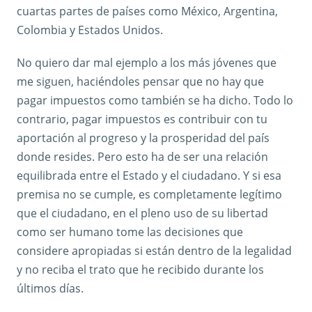
cuartas partes de países como México, Argentina,
Colombia y Estados Unidos.
No quiero dar mal ejemplo a los más jóvenes que
me siguen, haciéndoles pensar que no hay que
pagar impuestos como también se ha dicho. Todo lo
contrario, pagar impuestos es contribuir con tu
aportación al progreso y la prosperidad del país
donde resides. Pero esto ha de ser una relación
equilibrada entre el Estado y el ciudadano. Y si esa
premisa no se cumple, es completamente legítimo
que el ciudadano, en el pleno uso de su libertad
como ser humano tome las decisiones que
considere apropiadas si están dentro de la legalidad
y no reciba el trato que he recibido durante los
últimos días.