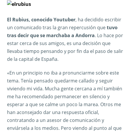
El Rubius, conocido Youtuber
, ha decidido escribir
un comunicado tras la gran repercusión que
tuvo
tras decir que se marchaba a Andorra
. Lo hace por
estar cerca de sus amigos, es una decisión que
llevaba tiempo pensando y por fin da el paso de salir
de la capital de España.
«En un principio no iba a pronunciarme sobre este
tema. Tenía pensado quedarme callado y seguir
viviendo mi vida. Mucha gente cercana a mí también
me ha recomendado permanecer en silencio y
esperar a que se calme un poco la marea. Otros me
han aconsejado dar una respuesta oficial,
contratando a un asesor de comunicación y
enviársela a los medios. Pero viendo al punto al que