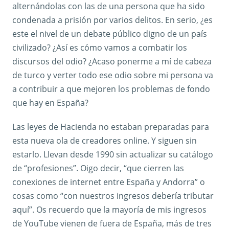
alternándolas con las de una persona que ha sido
condenada a prisión por varios delitos. En serio, ¿es
este el nivel de un debate público digno de un país
civilizado? ¿Así es cómo vamos a combatir los
discursos del odio? ¿Acaso ponerme a mí de cabeza
de turco y verter todo ese odio sobre mi persona va
a contribuir a que mejoren los problemas de fondo
que hay en España?
Las leyes de Hacienda no estaban preparadas para
esta nueva ola de creadores online. Y siguen sin
estarlo. Llevan desde 1990 sin actualizar su catálogo
de “profesiones”. Oigo decir, “que cierren las
conexiones de internet entre España y Andorra” o
cosas como “con nuestros ingresos debería tributar
aquí”. Os recuerdo que la mayoría de mis ingresos
de YouTube vienen de fuera de España, más de tres