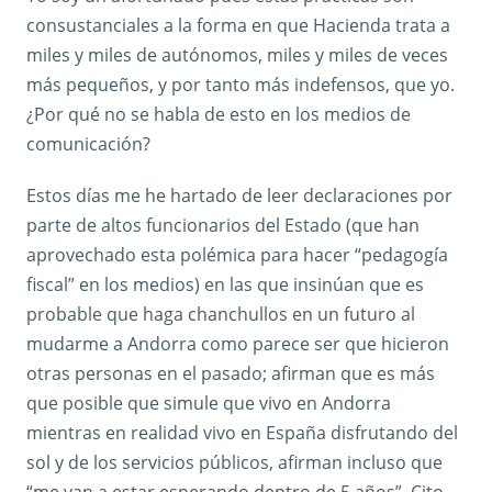
consustanciales a la forma en que Hacienda trata a
miles y miles de autónomos, miles y miles de veces
más pequeños, y por tanto más indefensos, que yo.
¿Por qué no se habla de esto en los medios de
comunicación?
Estos días me he hartado de leer declaraciones por
parte de altos funcionarios del Estado (que han
aprovechado esta polémica para hacer “pedagogía
fiscal” en los medios) en las que insinúan que es
probable que haga chanchullos en un futuro al
mudarme a Andorra como parece ser que hicieron
otras personas en el pasado; afirman que es más
que posible que simule que vivo en Andorra
mientras en realidad vivo en España disfrutando del
sol y de los servicios públicos, afirman incluso que
“me van a estar esperando dentro de 5 años”. Cito