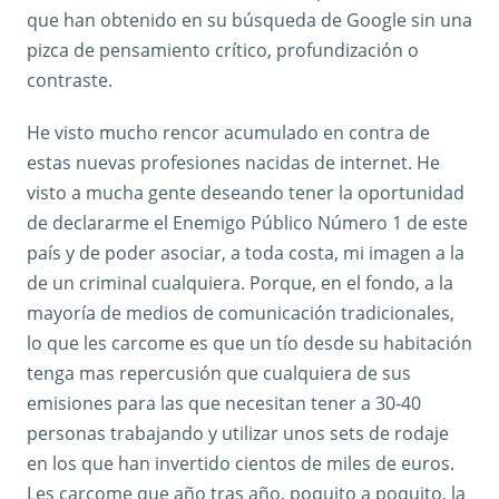
que han obtenido en su búsqueda de Google sin una
pizca de pensamiento crítico, profundización o
contraste.
He visto mucho rencor acumulado en contra de
estas nuevas profesiones nacidas de internet. He
visto a mucha gente deseando tener la oportunidad
de declararme el Enemigo Público Número 1 de este
país y de poder asociar, a toda costa, mi imagen a la
de un criminal cualquiera. Porque, en el fondo, a la
mayoría de medios de comunicación tradicionales,
lo que les carcome es que un tío desde su habitación
tenga mas repercusión que cualquiera de sus
emisiones para las que necesitan tener a 30-40
personas trabajando y utilizar unos sets de rodaje
en los que han invertido cientos de miles de euros.
Les carcome que año tras año, poquito a poquito, la