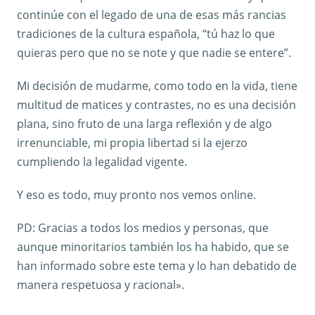
continúe con el legado de una de esas más rancias
tradiciones de la cultura española, “tú haz lo que
quieras pero que no se note y que nadie se entere”.
Mi decisión de mudarme, como todo en la vida, tiene
multitud de matices y contrastes, no es una decisión
plana, sino fruto de una larga reflexión y de algo
irrenunciable, mi propia libertad si la ejerzo
cumpliendo la legalidad vigente.
Y eso es todo, muy pronto nos vemos online.
PD: Gracias a todos los medios y personas, que
aunque minoritarios también los ha habido, que se
han informado sobre este tema y lo han debatido de
manera respetuosa y racional».