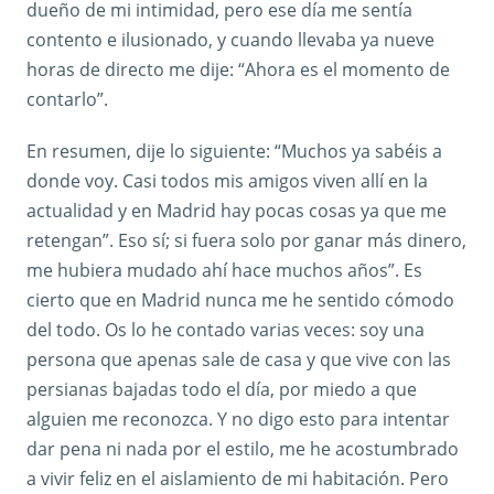
dueño de mi intimidad, pero ese día me sentía
contento e ilusionado, y cuando llevaba ya nueve
horas de directo me dije: “Ahora es el momento de
contarlo”.
En resumen, dije lo siguiente: “Muchos ya sabéis a
donde voy. Casi todos mis amigos viven allí en la
actualidad y en Madrid hay pocas cosas ya que me
retengan”. Eso sí; si fuera solo por ganar más dinero,
me hubiera mudado ahí hace muchos años”. Es
cierto que en Madrid nunca me he sentido cómodo
del todo. Os lo he contado varias veces: soy una
persona que apenas sale de casa y que vive con las
persianas bajadas todo el día, por miedo a que
alguien me reconozca. Y no digo esto para intentar
dar pena ni nada por el estilo, me he acostumbrado
a vivir feliz en el aislamiento de mi habitación. Pero