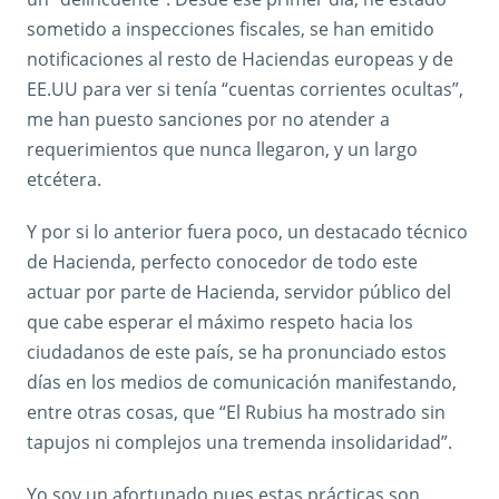
sometido a inspecciones fiscales, se han emitido
notificaciones al resto de Haciendas europeas y de
EE.UU para ver si tenía “cuentas corrientes ocultas”,
me han puesto sanciones por no atender a
requerimientos que nunca llegaron, y un largo
etcétera.
Y por si lo anterior fuera poco, un destacado técnico
de Hacienda, perfecto conocedor de todo este
actuar por parte de Hacienda, servidor público del
que cabe esperar el máximo respeto hacia los
ciudadanos de este país, se ha pronunciado estos
días en los medios de comunicación manifestando,
entre otras cosas, que “El Rubius ha mostrado sin
tapujos ni complejos una tremenda insolidaridad”.
Yo soy un afortunado pues estas prácticas son