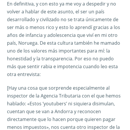
En definitiva, y con esto ya me voy a despedir y no
volver a hablar de este asunto, el ser un país
desarrollado y civilizado no se trata únicamente de
ser más o menos rico y esto lo aprendí gracias a los
años de infancia y adolescencia que viví en mi otro
país, Noruega. De esta cultura también he mamado
uno de los valores más importantes para mí: la
honestidad y la transparencia. Por eso no puedo
más que sentir rabia e impotencia cuando leo esta
otra entrevista:
[Hay una cosa que sorprende especialmente al
inspector de la Agencia Tributaria con el que hemos
hablado: «Estos ‘youtubers’ ni siquiera disimulan,
cuentan que se van a Andorra y reconocen
directamente que lo hacen porque quieren pagar
menos impuestos», nos cuenta otro inspector de la