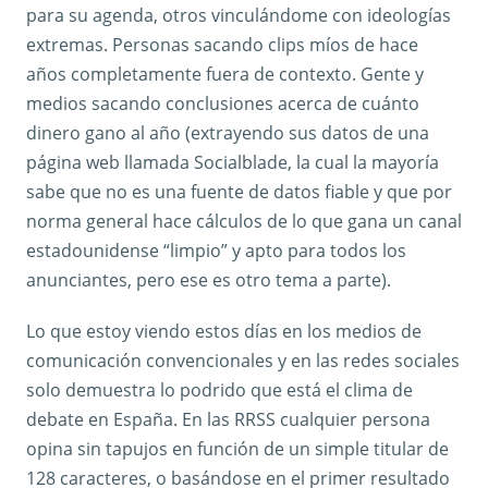
para su agenda, otros vinculándome con ideologías
extremas. Personas sacando clips míos de hace
años completamente fuera de contexto. Gente y
medios sacando conclusiones acerca de cuánto
dinero gano al año (extrayendo sus datos de una
página web llamada Socialblade, la cual la mayoría
sabe que no es una fuente de datos fiable y que por
norma general hace cálculos de lo que gana un canal
estadounidense “limpio” y apto para todos los
anunciantes, pero ese es otro tema a parte).
Lo que estoy viendo estos días en los medios de
comunicación convencionales y en las redes sociales
solo demuestra lo podrido que está el clima de
debate en España. En las RRSS cualquier persona
opina sin tapujos en función de un simple titular de
128 caracteres, o basándose en el primer resultado