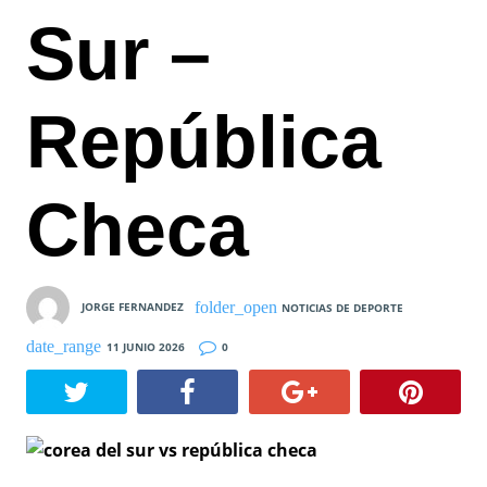
Sur –
República
Checa
JORGE FERNANDEZ
NOTICIAS DE DEPORTE
11 JUNIO 2026
0