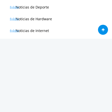
Noticias de Deporte
Noticias de Hardware
Noticias de Internet
Noticias de Moviles
Noticias de Software
Otras noticias
Tienda
Trucos & Tutoriales