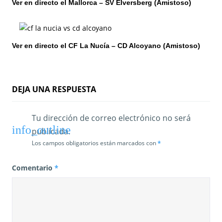
Ver en directo el Mallorca – SV Elversberg (Amistoso)
Ver en directo el CF La Nucía – CD Alcoyano (Amistoso)
DEJA UNA RESPUESTA
Tu dirección de correo electrónico no será
publicada.
Los campos obligatorios están marcados con
*
Comentario
*