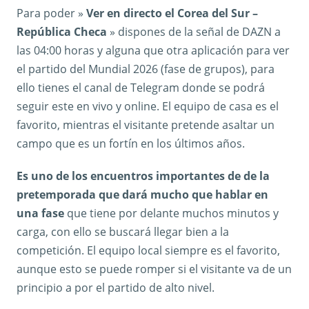
Para poder »
Ver en directo el Corea del Sur –
República Checa
» dispones de la señal de DAZN a
las 04:00 horas y alguna que otra aplicación para ver
el partido del Mundial 2026 (fase de grupos), para
ello tienes el canal de Telegram donde se podrá
seguir este en vivo y online. El equipo de casa es el
favorito, mientras el visitante pretende asaltar un
campo que es un fortín en los últimos años.
Es uno de los encuentros importantes de de la
pretemporada que dará mucho que hablar en
una fase
que tiene por delante muchos minutos y
carga, con ello se buscará llegar bien a la
competición. El equipo local siempre es el favorito,
aunque esto se puede romper si el visitante va de un
principio a por el partido de alto nivel.