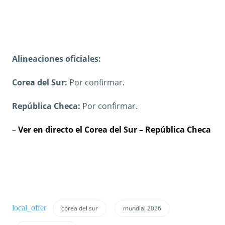
Alineaciones oficiales:
Corea del Sur:
Por confirmar.
República Checa:
Por confirmar.
–
Ver en directo el Corea del Sur – República Checa
corea del sur
mundial 2026