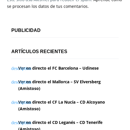
se procesan los datos de tus comentarios.
PUBLICIDAD
ARTÍCULOS RECIENTES
Ver en directo el FC Barcelona – Udinese
Ver en directo el Mallorca – SV Elversberg
(Amistoso)
Ver en directo el CF La Nucía – CD Alcoyano
(Amistoso)
Ver en directo el CD Leganés – CD Tenerife
(Amistoso)