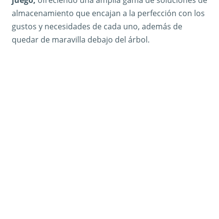
almacenamiento que encajan a la perfección con los
gustos y necesidades de cada uno, además de
quedar de maravilla debajo del árbol.