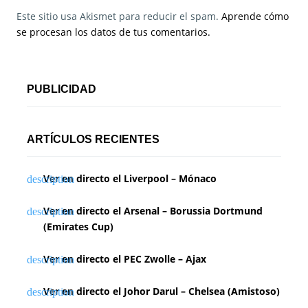
Este sitio usa Akismet para reducir el spam.
Aprende cómo
se procesan los datos de tus comentarios.
PUBLICIDAD
ARTÍCULOS RECIENTES
Ver en directo el Liverpool – Mónaco
Ver en directo el Arsenal – Borussia Dortmund
(Emirates Cup)
Ver en directo el PEC Zwolle – Ajax
Ver en directo el Johor Darul – Chelsea (Amistoso)