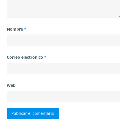
Nombre
*
Correo electrónico
*
Web