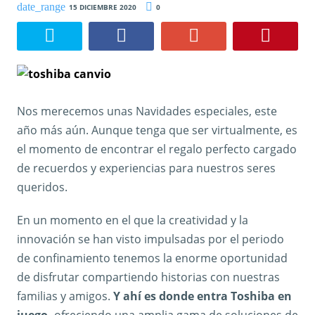
15 DICIEMBRE 2020
0
Nos merecemos unas Navidades especiales, este
año más aún. Aunque tenga que ser virtualmente, es
el momento de encontrar el regalo perfecto cargado
de recuerdos y experiencias para nuestros seres
queridos.
En un momento en el que la creatividad y la
innovación se han visto impulsadas por el periodo
de confinamiento tenemos la enorme oportunidad
de disfrutar compartiendo historias con nuestras
familias y amigos.
Y ahí es donde entra Toshiba en
juego,
ofreciendo una amplia gama de soluciones de