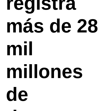
registra
más de 28
mil
millones
de