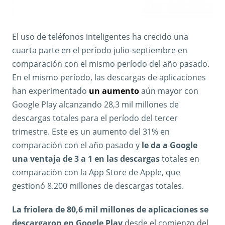
El uso de teléfonos inteligentes ha crecido una
cuarta parte en el período julio-septiembre en
comparación con el mismo período del año pasado.
En el mismo período, las descargas de aplicaciones
han experimentado
un aumento
aún mayor con
Google Play alcanzando 28,3 mil millones de
descargas totales para el período del tercer
trimestre. Este es un aumento del 31% en
comparación con el año pasado y
le da a Google
una ventaja de 3 a 1 en las descargas
totales en
comparación con la App Store de Apple, que
gestionó 8.200 millones de descargas totales.
La friolera de 80,6 mil millones de aplicaciones se
descargaron en Google Play
desde el comienzo del