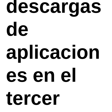
descargas
de
aplicacion
es en el
tercer