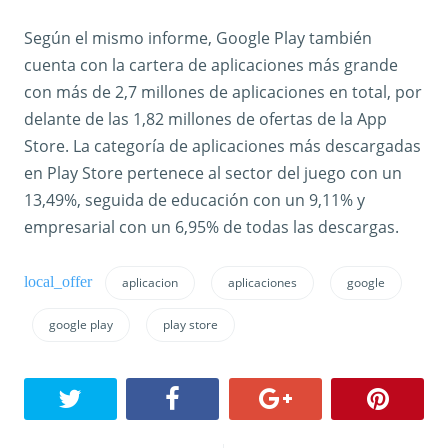
Según el mismo informe, Google Play también
cuenta con la cartera de aplicaciones más grande
con más de 2,7 millones de aplicaciones en total, por
delante de las 1,82 millones de ofertas de la App
Store. La categoría de aplicaciones más descargadas
en Play Store pertenece al sector del juego con un
13,49%, seguida de educación con un 9,11% y
empresarial con un 6,95% de todas las descargas.
aplicacion
aplicaciones
google
google play
play store