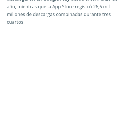
año, mientras que la App Store registró 26,6 mil
millones de descargas combinadas durante tres
cuartos.