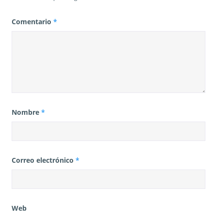
Comentario
*
Nombre
*
Correo electrónico
*
Web