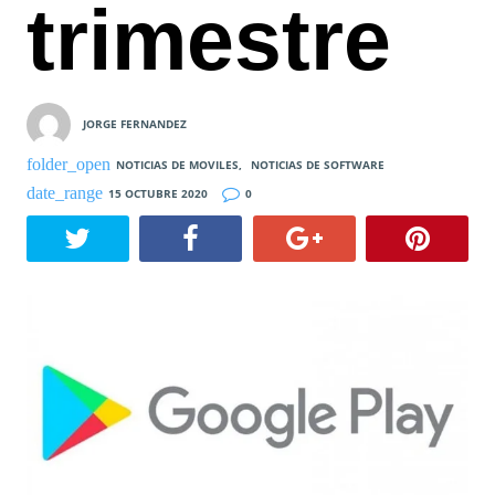
trimestre
JORGE FERNANDEZ
NOTICIAS DE MOVILES
,
NOTICIAS DE SOFTWARE
15 OCTUBRE 2020
0