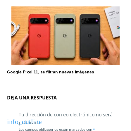
Google Pixel 11, se filtran nuevas imágenes
DEJA UNA RESPUESTA
Tu dirección de correo electrónico no será
publicada.
Los campos obligatorios están marcados con
*