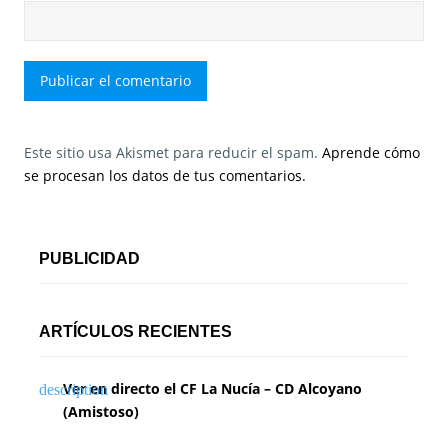
Este sitio usa Akismet para reducir el spam.
Aprende cómo
se procesan los datos de tus comentarios.
PUBLICIDAD
ARTÍCULOS RECIENTES
Ver en directo el CF La Nucía – CD Alcoyano
(Amistoso)