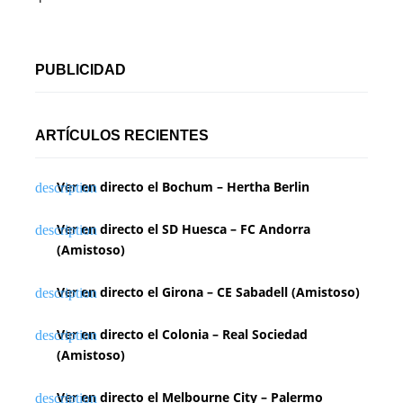
PUBLICIDAD
ARTÍCULOS RECIENTES
Ver en directo el Bochum – Hertha Berlin
Ver en directo el SD Huesca – FC Andorra
(Amistoso)
Ver en directo el Girona – CE Sabadell (Amistoso)
Ver en directo el Colonia – Real Sociedad
(Amistoso)
Ver en directo el Melbourne City – Palermo