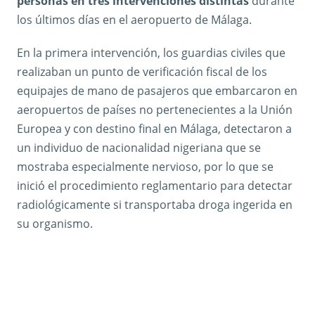
personas en tres intervenciones distintas
durante
los últimos días en el aeropuerto de Málaga.
En la primera intervención, los guardias civiles que
realizaban un punto de verificación fiscal de los
equipajes de mano de pasajeros que embarcaron en
aeropuertos de países no pertenecientes a la Unión
Europea y con destino final en Málaga, detectaron a
un individuo de nacionalidad nigeriana que se
mostraba especialmente nervioso, por lo que se
inició el procedimiento reglamentario para detectar
radiológicamente si transportaba droga ingerida en
su organismo.