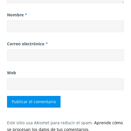
Nombre
*
Correo electrónico
*
Web
Este sitio usa Akismet para reducir el spam.
Aprende cómo
se procesan los datos de tus comentarios.