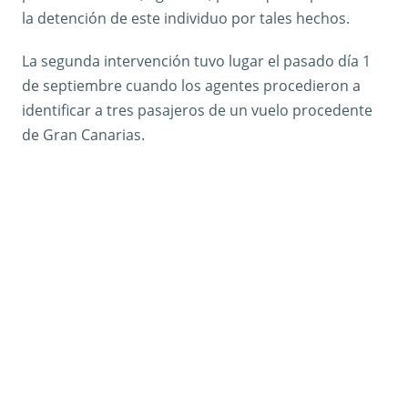
la detención de este individuo por tales hechos.
La segunda intervención tuvo lugar el pasado día 1
de septiembre cuando los agentes procedieron a
identificar a tres pasajeros de un vuelo procedente
de Gran Canarias.