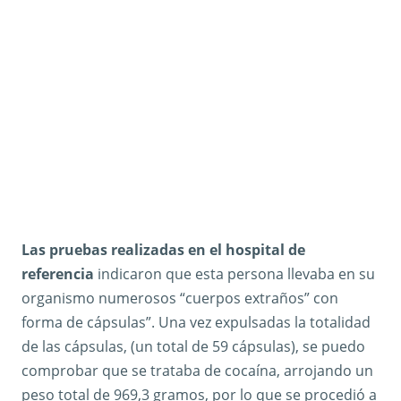
Las pruebas realizadas en el hospital de
referencia
indicaron que esta persona llevaba en su
organismo numerosos “cuerpos extraños” con
forma de cápsulas”. Una vez expulsadas la totalidad
de las cápsulas, (un total de 59 cápsulas), se puedo
comprobar que se trataba de cocaína, arrojando un
peso total de 969,3 gramos, por lo que se procedió a