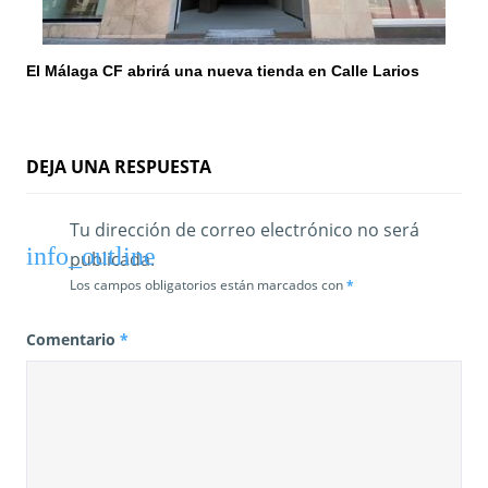
El Málaga CF abrirá una nueva tienda en Calle Larios
DEJA UNA RESPUESTA
Tu dirección de correo electrónico no será
publicada.
Los campos obligatorios están marcados con
*
Comentario
*