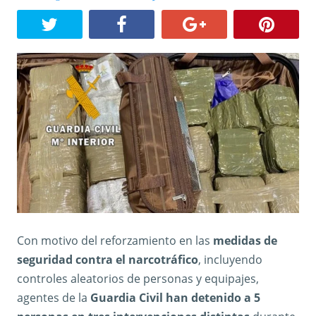
Con motivo del reforzamiento en las
medidas de
seguridad contra el narcotráfico
, incluyendo
controles aleatorios de personas y equipajes,
agentes de la
Guardia Civil han detenido a 5