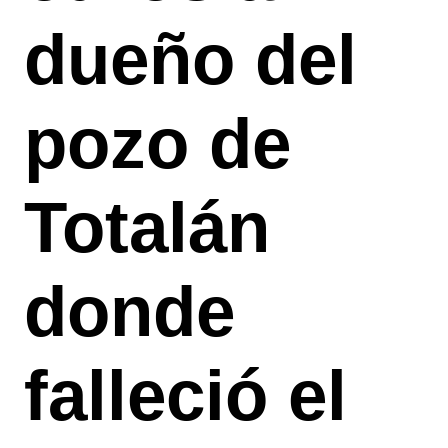
dueño del
pozo de
Totalán
donde
falleció el