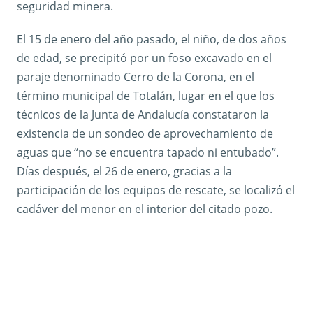
seguridad minera.
El 15 de enero del año pasado, el niño, de dos años
de edad, se precipitó por un foso excavado en el
paraje denominado Cerro de la Corona, en el
término municipal de Totalán, lugar en el que los
técnicos de la Junta de Andalucía constataron la
existencia de un sondeo de aprovechamiento de
aguas que “no se encuentra tapado ni entubado”.
Días después, el 26 de enero, gracias a la
participación de los equipos de rescate, se localizó el
cadáver del menor en el interior del citado pozo.