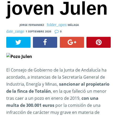
joven Julen
JORGE FERNANDEZ
MÁLAGA
1 SEPTIEMBRE 2020
0
El Consejo de Gobierno de la Junta de Andalucía ha
acordado, a instancias de la Secretaría General de
Industria, Energía y Minas,
sancionar al propietario
de la finca de Totalán
, en la que falleció un menor
tras caer a un pozo en enero de 2019,
con una
multa de 300.001 euros
por la comisión de una
infracción de carácter muy grave en materia de