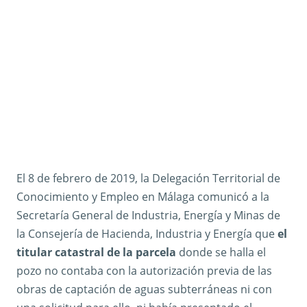
El 8 de febrero de 2019, la Delegación Territorial de
Conocimiento y Empleo en Málaga comunicó a la
Secretaría General de Industria, Energía y Minas de
la Consejería de Hacienda, Industria y Energía que
el
titular catastral de la parcela
donde se halla el
pozo no contaba con la autorización previa de las
obras de captación de aguas subterráneas ni con