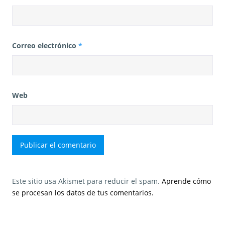
Correo electrónico
*
Web
Este sitio usa Akismet para reducir el spam.
Aprende cómo
se procesan los datos de tus comentarios.