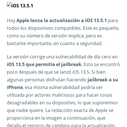
Hoy
Apple lanza la actualización a
iOS 13.5.1
para
todos los dispositivos compatibles. Este es pequeño,
como su número de versión implica, pero es
bastante importante, en cuanto a seguridad.
La versión corrige una vulnerabilidad de día cero en
iOS 13.5 que permitía el jailbreak
. Esto se encontró
poco después de que se lanzó iOS 13.5. Si bien
algunas personas disfrutan haciendo
jailbreak a su
iPhone
, esa misma vulnerabilidad podría ser
utilizada por actores maliciosos para hacer cosas
desagradables en su dispositivo, lo que suponemos
que nadie quiere. La redacción exacta de Apple se
proporciona en la imagen a continuación, que
detalla el registro de cambios para la actualización.