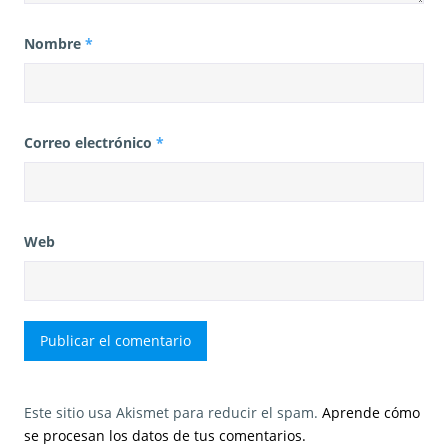
Nombre
*
Correo electrónico
*
Web
Este sitio usa Akismet para reducir el spam.
Aprende cómo
se procesan los datos de tus comentarios.