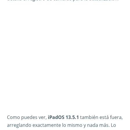
Como puedes ver,
iPadOS 13.5.1
también está fuera,
arreglando exactamente lo mismo y nada más. Lo