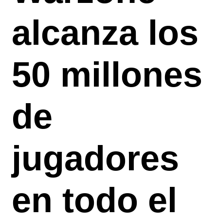
alcanza los
50 millones
de
jugadores
en todo el