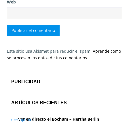
Web
Este sitio usa Akismet para reducir el spam.
Aprende cómo
se procesan los datos de tus comentarios.
PUBLICIDAD
ARTÍCULOS RECIENTES
Ver en directo el Bochum – Hertha Berlin