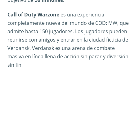
objetivo de
50 millones
.
Call of Duty Warzone
es una experiencia
completamente nueva del mundo de COD: MW, que
admite hasta 150 jugadores. Los jugadores pueden
reunirse con amigos y entrar en la ciudad ficticia de
Verdansk. Verdansk es una arena de combate
masiva en línea llena de acción sin parar y diversión
sin fin.