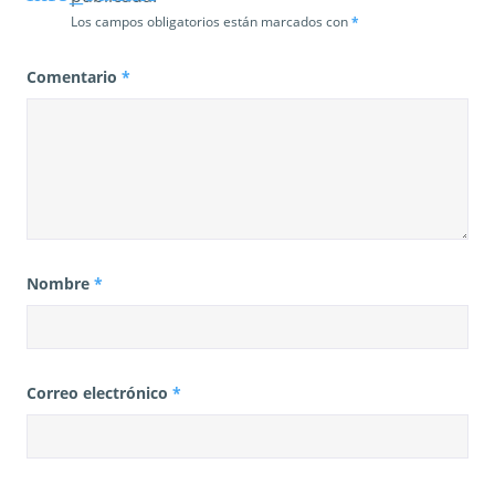
Los campos obligatorios están marcados con
*
Comentario
*
Nombre
*
Correo electrónico
*