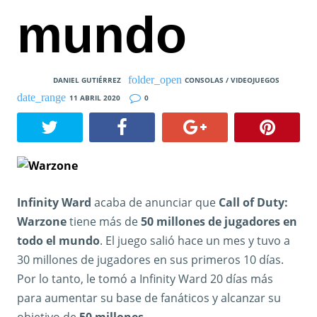
mundo
DANIEL GUTIÉRREZ
CONSOLAS / VIDEOJUEGOS
11 ABRIL 2020
0
Infinity Ward
acaba de anunciar que
Call of Duty:
Warzone
tiene más de
50 millones de jugadores en
todo el mundo
. El juego salió hace un mes y tuvo a
30 millones de jugadores en sus primeros 10 días.
Por lo tanto, le tomó a Infinity Ward 20 días más
para aumentar su base de fanáticos y alcanzar su