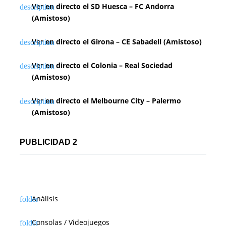
Ver en directo el SD Huesca – FC Andorra
(Amistoso)
Ver en directo el Girona – CE Sabadell (Amistoso)
Ver en directo el Colonia – Real Sociedad
(Amistoso)
Ver en directo el Melbourne City – Palermo
(Amistoso)
PUBLICIDAD 2
Análisis
Consolas / Videojuegos