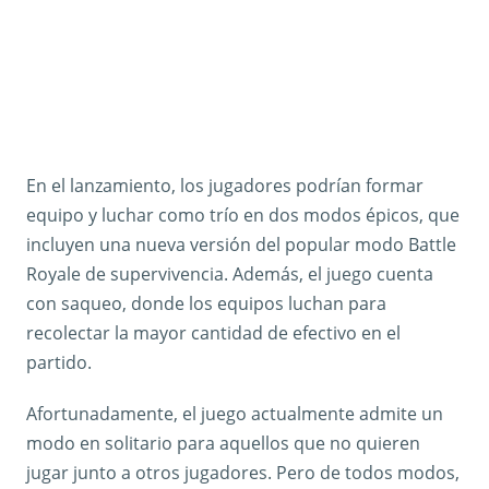
En el lanzamiento, los jugadores podrían formar
equipo y luchar como trío en dos modos épicos, que
incluyen una nueva versión del popular modo Battle
Royale de supervivencia. Además, el juego cuenta
con saqueo, donde los equipos luchan para
recolectar la mayor cantidad de efectivo en el
partido.
Afortunadamente, el juego actualmente admite un
modo en solitario para aquellos que no quieren
jugar junto a otros jugadores. Pero de todos modos,