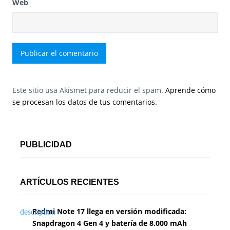
Web
Este sitio usa Akismet para reducir el spam.
Aprende cómo
se procesan los datos de tus comentarios.
PUBLICIDAD
ARTÍCULOS RECIENTES
Redmi Note 17 llega en versión modificada:
Snapdragon 4 Gen 4 y batería de 8.000 mAh