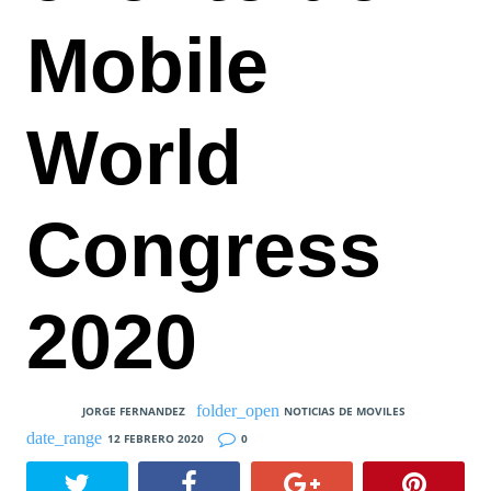
Mobile
World
Congress
2020
JORGE FERNANDEZ
NOTICIAS DE MOVILES
12 FEBRERO 2020
0