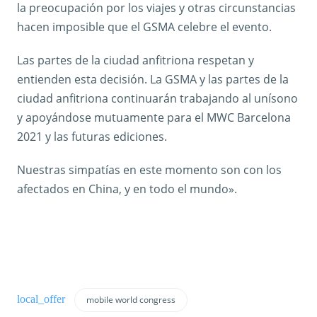
la preocupación por los viajes y otras circunstancias
hacen imposible que el GSMA celebre el evento.
Las partes de la ciudad anfitriona respetan y
entienden esta decisión. La GSMA y las partes de la
ciudad anfitriona continuarán trabajando al unísono
y apoyándose mutuamente para el MWC Barcelona
2021 y las futuras ediciones.
Nuestras simpatías en este momento son con los
afectados en China, y en todo el mundo».
mobile world congress