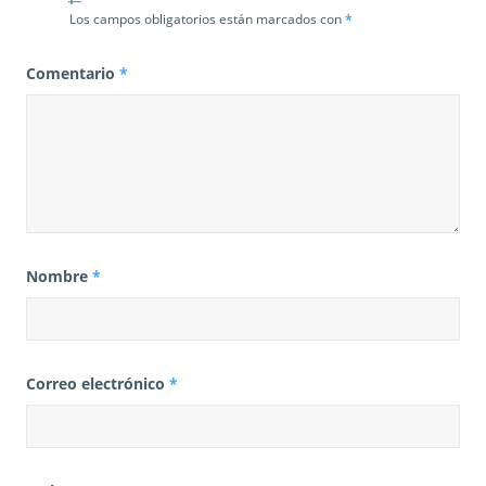
s
Los campos obligatorios están marcados con
*
Comentario
*
Nombre
*
Correo electrónico
*