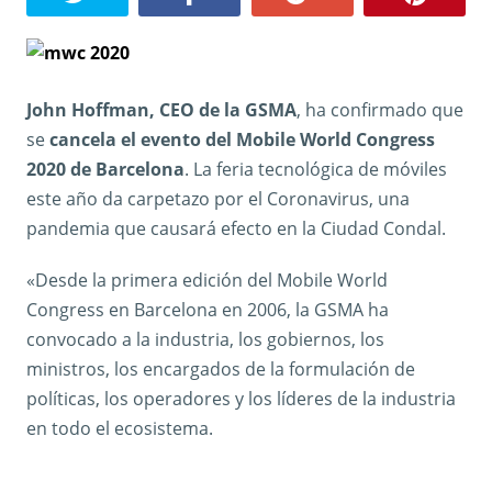
John Hoffman, CEO de la GSMA
, ha confirmado que
se
cancela el evento del Mobile World Congress
2020 de Barcelona
. La feria tecnológica de móviles
este año da carpetazo por el Coronavirus, una
pandemia que causará efecto en la Ciudad Condal.
«Desde la primera edición del Mobile World
Congress en Barcelona en 2006, la GSMA ha
convocado a la industria, los gobiernos, los
ministros, los encargados de la formulación de
políticas, los operadores y los líderes de la industria
en todo el ecosistema.