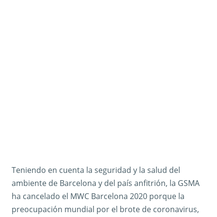
Teniendo en cuenta la seguridad y la salud del
ambiente de Barcelona y del país anfitrión, la GSMA
ha cancelado el MWC Barcelona 2020 porque la
preocupación mundial por el brote de coronavirus,