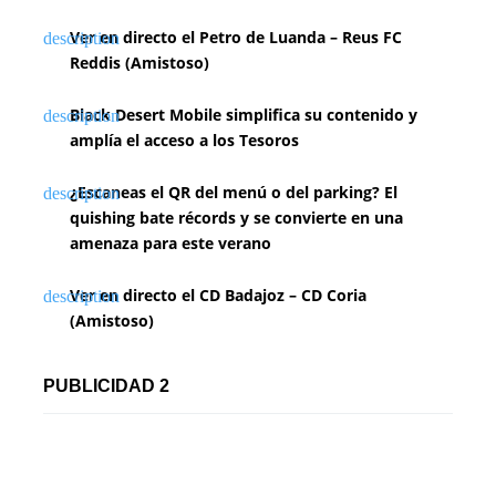
Ver en directo el Petro de Luanda – Reus FC
Reddis (Amistoso)
Black Desert Mobile simplifica su contenido y
amplía el acceso a los Tesoros
¿Escaneas el QR del menú o del parking? El
quishing bate récords y se convierte en una
amenaza para este verano
Ver en directo el CD Badajoz – CD Coria
(Amistoso)
PUBLICIDAD 2