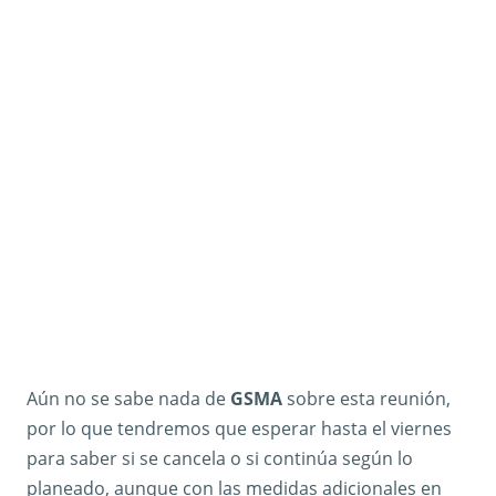
Aún no se sabe nada de
GSMA
sobre esta reunión,
por lo que tendremos que esperar hasta el viernes
para saber si se cancela o si continúa según lo
planeado, aunque con las medidas adicionales en