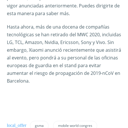
vigor anunciadas anteriormente. Puedes dirigirte de
esta manera para saber más.
Hasta ahora, más de una docena de compañías
tecnológicas se han retirado del MWC 2020, incluidas
LG, TCL, Amazon, Nvidia, Ericsson, Sony y Vivo. Sin
embargo, Xiaomi anunció recientemente que asistirá
al evento, pero pondrá a su personal de las oficinas
europeas de guardia en el stand para evitar
aumentar el riesgo de propagación de 2019-nCoV en
Barcelona.
gsma
mobile world congres