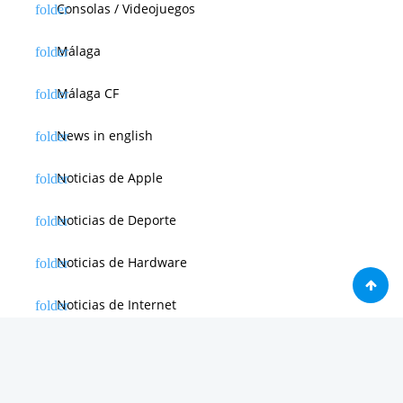
Consolas / Videojuegos
Málaga
Málaga CF
News in english
Noticias de Apple
Noticias de Deporte
Noticias de Hardware
Noticias de Internet
Noticias de Moviles
Noticias de Software