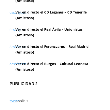
(Amistoso)
Ver en directo el CD Leganés – CD Tenerife
(Amistoso)
Ver en directo el Real Ávila – Unionistas
(Amistoso)
Ver en directo el Ferencvaros – Real Madrid
(Amistoso)
Ver en directo el Burgos – Cultural Leonesa
(Amistoso)
PUBLICIDAD 2
Análisis