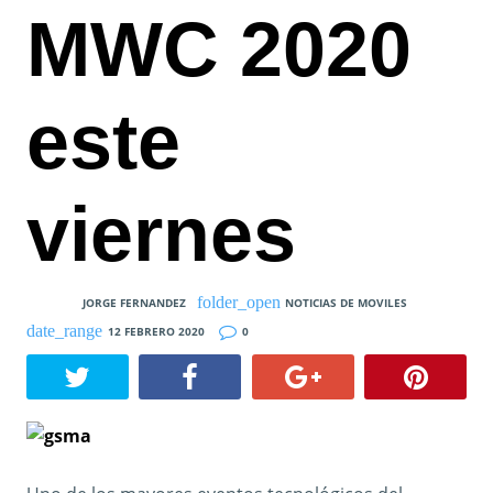
MWC 2020
este
viernes
JORGE FERNANDEZ
NOTICIAS DE MOVILES
12 FEBRERO 2020
0