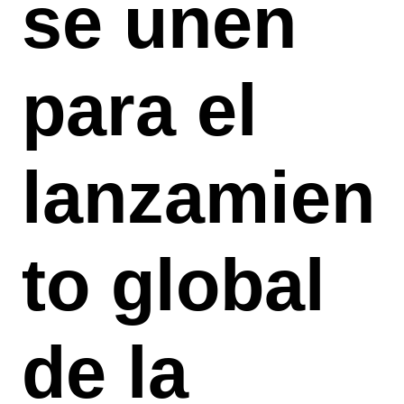
se unen
para el
lanzamien
to global
de la