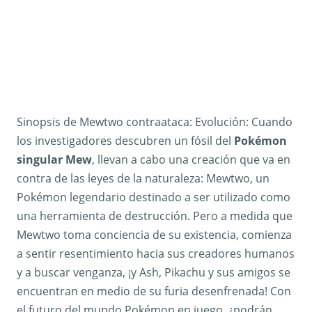
Sinopsis de Mewtwo contraataca: Evolución: Cuando
los investigadores descubren un fósil del
Pokémon
singular Mew
, llevan a cabo una creación que va en
contra de las leyes de la naturaleza: Mewtwo, un
Pokémon legendario destinado a ser utilizado como
una herramienta de destrucción. Pero a medida que
Mewtwo toma conciencia de su existencia, comienza
a sentir resentimiento hacia sus creadores humanos
y a buscar venganza, ¡y Ash, Pikachu y sus amigos se
encuentran en medio de su furia desenfrenada! Con
el futuro del mundo Pokémon en juego, ¿podrán