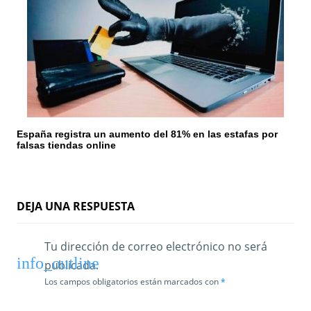
España registra un aumento del 81% en las estafas por
falsas tiendas online
DEJA UNA RESPUESTA
Tu dirección de correo electrónico no será
publicada.
Los campos obligatorios están marcados con
*