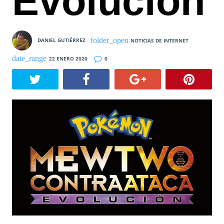
Evolución
DANIEL GUTIÉRREZ
NOTICIAS DE INTERNET
22 ENERO 2020
0