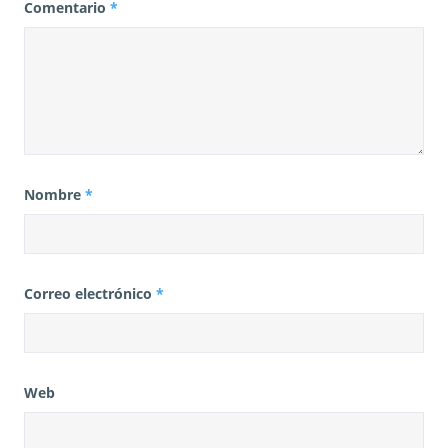
Comentario
*
Nombre
*
Correo electrónico
*
Web