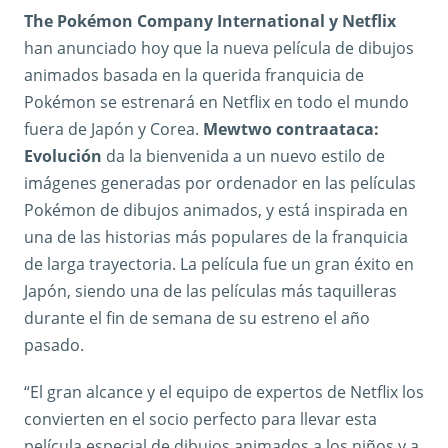
The Pokémon Company International y Netflix
han anunciado hoy que la nueva película de dibujos
animados basada en la querida franquicia de
Pokémon se estrenará en Netflix en todo el mundo
fuera de Japón y Corea.
Mewtwo
contraataca:
Evolución
da la bienvenida a un nuevo estilo de
imágenes generadas por ordenador en las películas
Pokémon de dibujos animados, y está inspirada en
una de las historias más populares de la franquicia
de larga trayectoria. La película fue un gran éxito en
Japón, siendo una de las películas más taquilleras
durante el fin de semana de su estreno el año
pasado.
“El gran alcance y el equipo de expertos de Netflix los
convierten en el socio perfecto para llevar esta
película especial de dibujos animados a los niños y a