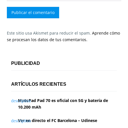
Este sitio usa Akismet para reducir el spam.
Aprende cómo
se procesan los datos de tus comentarios.
PUBLICIDAD
ARTÍCULOS RECIENTES
MotoPad Pad 70 es oficial con 5G y batería de
10.200 mAh
Ver en directo el FC Barcelona – Udinese