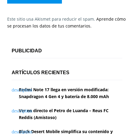
Este sitio usa Akismet para reducir el spam.
Aprende cómo
se procesan los datos de tus comentarios.
PUBLICIDAD
ARTÍCULOS RECIENTES
Redmi Note 17 llega en versión modificada:
Snapdragon 4 Gen 4 y batería de 8.000 mAh
Ver en directo el Petro de Luanda – Reus FC
Reddis (Amistoso)
Black Desert Mobile simplifica su contenido y