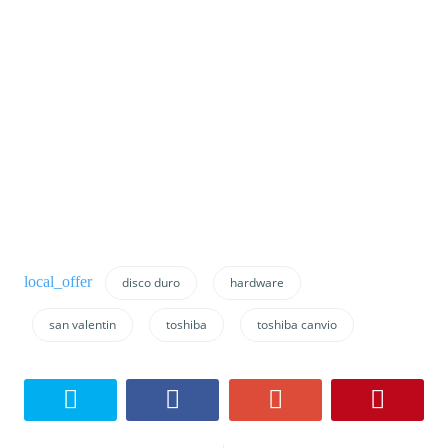
disco duro
hardware
san valentin
toshiba
toshiba canvio