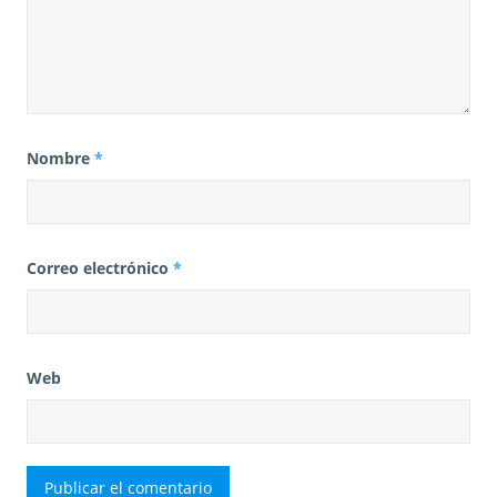
Nombre
*
Correo electrónico
*
Web