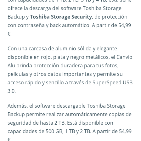
ofrece la descarga del software Toshiba Storage
Backup y
Toshiba Storage Security
, de protección
con contraseña y back automático. A partir de 54,99
€.
Con una carcasa de aluminio sólida y elegante
disponible en rojo, plata y negro metálicos, el Canvio
Alu brinda protección duradera para tus fotos,
películas y otros datos importantes y permite su
acceso rápido y sencillo a través de SuperSpeed USB
3.0.
Además, el software descargable Toshiba Storage
Backup permite realizar automáticamente copias de
seguridad de hasta 2 TB. Está disponible con
capacidades de 500 GB, 1 TB y 2 TB. A partir de 54,99
€.