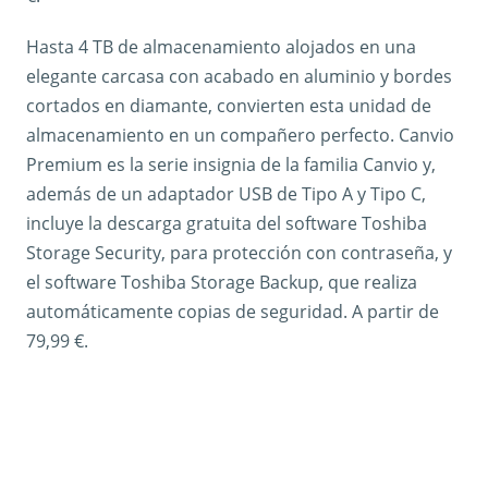
Hasta 4 TB de almacenamiento alojados en una
elegante carcasa con acabado en aluminio y bordes
cortados en diamante, convierten esta unidad de
almacenamiento en un compañero perfecto. Canvio
Premium es la serie insignia de la familia Canvio y,
además de un adaptador USB de Tipo A y Tipo C,
incluye la descarga gratuita del software Toshiba
Storage Security, para protección con contraseña, y
el software Toshiba Storage Backup, que realiza
automáticamente copias de seguridad. A partir de
79,99 €.