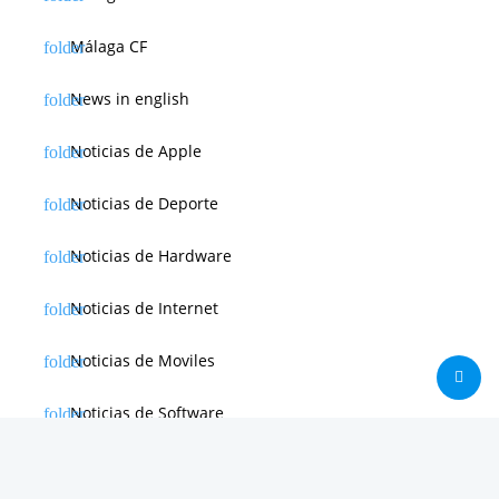
Málaga CF
News in english
Noticias de Apple
Noticias de Deporte
Noticias de Hardware
Noticias de Internet
Noticias de Moviles
Noticias de Software
Otras noticias