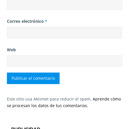
Correo electrónico
*
Web
Este sitio usa Akismet para reducir el spam.
Aprende cómo
se procesan los datos de tus comentarios.