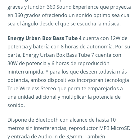
graves y función 360 Sound Experience que proyecta
en 360 grados ofreciendo un sonido óptimo sea cual
sea el ángulo desde el que se escucha la música.
Energy Urban Box Bass Tube 4
cuenta con 12W de
potencia y batería con 8 horas de autonomía. Por su
parte, Energy Urban Box Bass Tube 7 cuenta con
30W de potencia y 6 horas de reproducción
ininterrumpida. Y para los que deseen todavía más
potencia, ambos dispositivos incorporan tecnología
True Wireless Stereo que permite emparejarlos a
una unidad adicional y multiplicar la potencia de
sonido.
Dispone de Bluetooth con alcance de hasta 10
metros sin interferencias, reproductor MP3 MicroSD
y entrada de Audio-In de 3,5mm. También