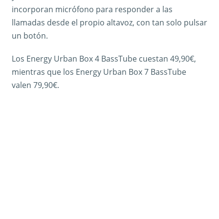
incorporan micrófono para responder a las
llamadas desde el propio altavoz, con tan solo pulsar
un botón.
Los Energy Urban Box 4 BassTube cuestan 49,90€,
mientras que los Energy Urban Box 7 BassTube
valen 79,90€.