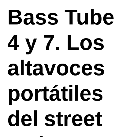
Bass Tube
4 y 7. Los
altavoces
portátiles
del street