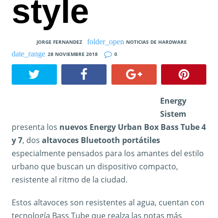
style
JORGE FERNANDEZ
NOTICIAS DE HARDWARE
28 NOVIEMBRE 2018
0
Energy
Sistem
presenta los
nuevos Energy Urban Box Bass Tube 4
y 7
, dos
altavoces Bluetooth portátiles
especialmente pensados para los amantes del estilo
urbano que buscan un dispositivo compacto,
resistente al ritmo de la ciudad.
Estos altavoces son resistentes al agua, cuentan con
tecnología Bass Tube que realza las notas más