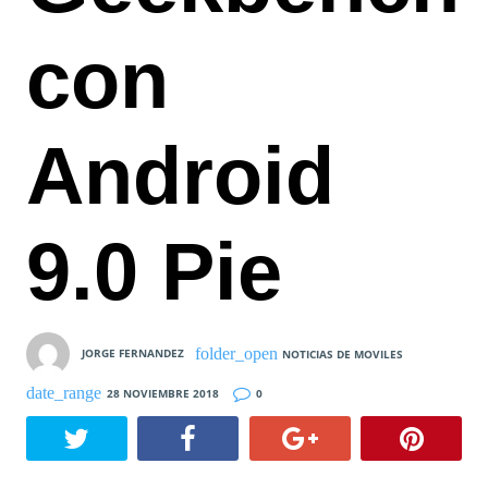
con
Android
9.0 Pie
JORGE FERNANDEZ
NOTICIAS DE MOVILES
28 NOVIEMBRE 2018
0