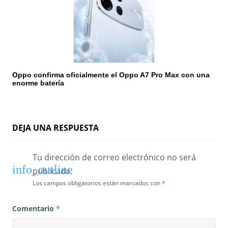
Oppo confirma oficialmente el Oppo A7 Pro Max con una
enorme batería
DEJA UNA RESPUESTA
Tu dirección de correo electrónico no será
publicada.
Los campos obligatorios están marcados con
*
Comentario
*