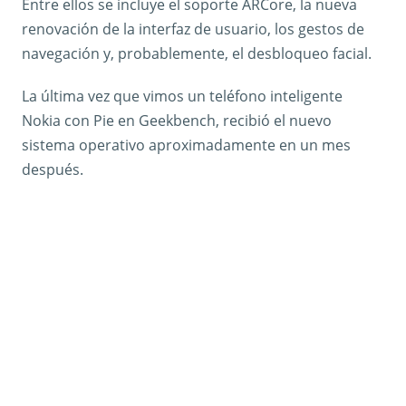
Entre ellos se incluye el soporte ARCore, la nueva
renovación de la interfaz de usuario, los gestos de
navegación y, probablemente, el desbloqueo facial.
La última vez que vimos un teléfono inteligente
Nokia con Pie en Geekbench, recibió el nuevo
sistema operativo aproximadamente en un mes
después.