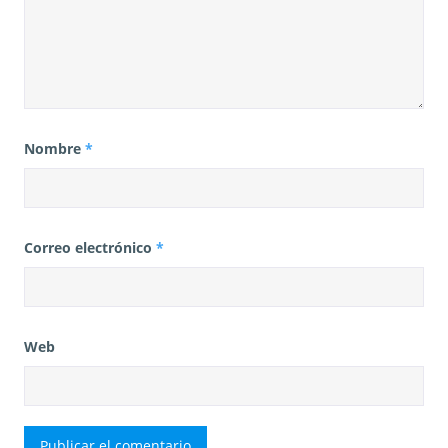
Nombre
*
Correo electrónico
*
Web