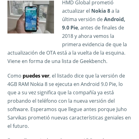
HMD Global prometió
actualizar el
Nokia 8
a la
última versión de
Android,
9.0 Pie
, antes de finales de
2018 y ahora vemos la
primera evidencia de que la
actualización de OTA está a la vuelta de la esquina.
Viene en forma de una lista de Geekbench.
Como
puedes ver
, el listado dice que la versión de
4GB RAM Nokia 8 se ejecuta en Android 9.0 Pie, lo
que a su vez significa que la compañía ya está
probando el teléfono con la nueva versión del
software. Esperamos que llegue antes porque Juho
Sarvikas prometió nuevas características geniales en
el futuro.