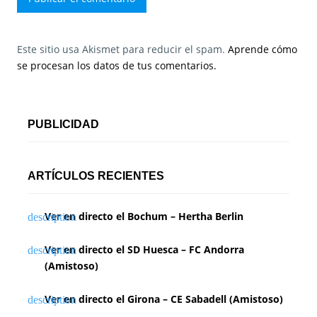
Este sitio usa Akismet para reducir el spam.
Aprende cómo
se procesan los datos de tus comentarios.
PUBLICIDAD
ARTÍCULOS RECIENTES
Ver en directo el Bochum – Hertha Berlin
Ver en directo el SD Huesca – FC Andorra
(Amistoso)
Ver en directo el Girona – CE Sabadell (Amistoso)