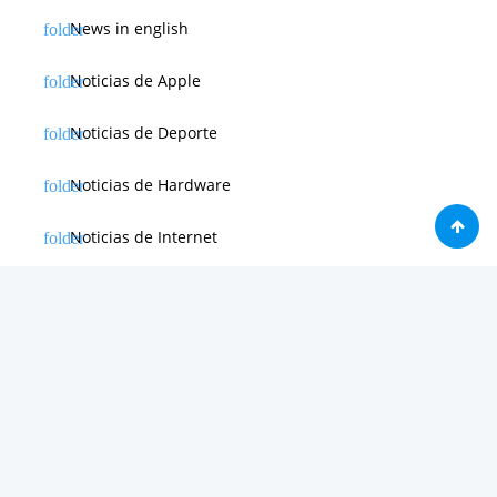
News in english
Noticias de Apple
Noticias de Deporte
Noticias de Hardware
Noticias de Internet
Noticias de Moviles
Noticias de Software
Otras noticias
Tienda