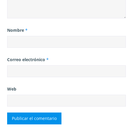
Nombre
*
Correo electrónico
*
Web