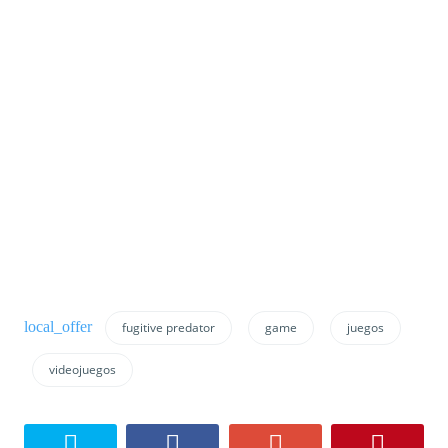
fugitive predator
game
juegos
videojuegos