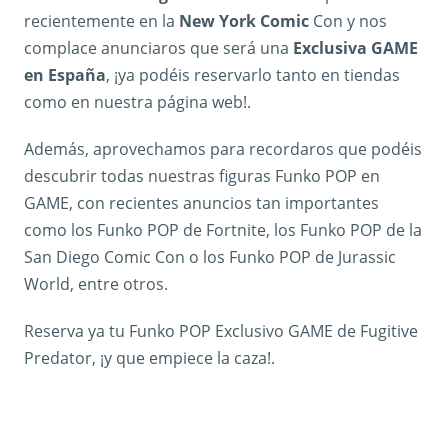
recientemente en la
New York Comic
Con y nos
complace anunciaros que será una
Exclusiva GAME
en España
, ¡ya podéis reservarlo tanto en tiendas
como en nuestra página web!.
Además, aprovechamos para recordaros que podéis
descubrir todas nuestras figuras Funko POP en
GAME, con recientes anuncios tan importantes
como los Funko POP de Fortnite, los Funko POP de la
San Diego Comic Con o los Funko POP de Jurassic
World, entre otros.
Reserva ya tu Funko POP Exclusivo GAME de Fugitive
Predator, ¡y que empiece la caza!.