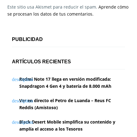
Este sitio usa Akismet para reducir el spam.
Aprende cómo
se procesan los datos de tus comentarios.
PUBLICIDAD
ARTÍCULOS RECIENTES
Redmi Note 17 llega en versión modificada:
Snapdragon 4 Gen 4 y batería de 8.000 mAh
Ver en directo el Petro de Luanda – Reus FC
Reddis (Amistoso)
Black Desert Mobile simplifica su contenido y
amplía el acceso a los Tesoros