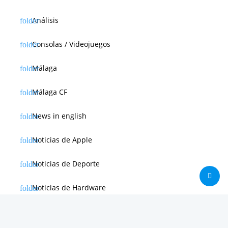
Análisis
Consolas / Videojuegos
Málaga
Málaga CF
News in english
Noticias de Apple
Noticias de Deporte
Noticias de Hardware
Noticias de Internet