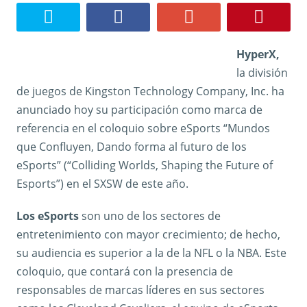
HyperX,
la división
de juegos de Kingston Technology Company, Inc. ha
anunciado hoy su participación como marca de
referencia en el coloquio sobre eSports “Mundos
que Confluyen, Dando forma al futuro de los
eSports” (“Colliding Worlds, Shaping the Future of
Esports”) en el SXSW de este año.
Los eSports
son uno de los sectores de
entretenimiento con mayor crecimiento; de hecho,
su audiencia es superior a la de la NFL o la NBA. Este
coloquio, que contará con la presencia de
responsables de marcas líderes en sus sectores