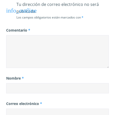
Tu dirección de correo electrónico no será
publicada.
Los campos obligatorios están marcados con
*
Comentario
*
Nombre
*
Correo electrónico
*