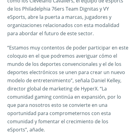
como los Cleveland Cavaliers, el equipo de eSports
de los Philadelphia 76ers Team Dignitas y VY
eSports, abre la puerta a marcas, jugadores y
organizaciones relacionados con esta modalidad
para abordar el futuro de este sector.
“Estamos muy contentos de poder participar en este
coloquio en el que podremos averiguar cómo el
mundo de los deportes convencionales y el de los
deportes electrónicos se unen para crear un nuevo
modelo de entretenimiento”, señala Daniel Kelley,
director global de marketing de HyperX. “La
comunidad gaming continúa en expansión, por lo
que para nosotros esto se convierte en una
oportunidad para comprometernos con esta
comunidad y fomentar el crecimiento de los
eSports”, añade.