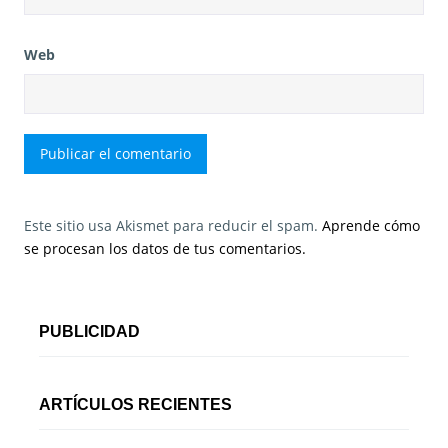
Web
Este sitio usa Akismet para reducir el spam.
Aprende cómo
se procesan los datos de tus comentarios.
PUBLICIDAD
ARTÍCULOS RECIENTES