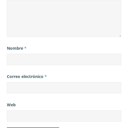
Nombre
*
Correo electrónico
*
Web