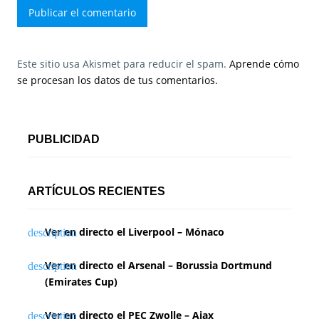
Este sitio usa Akismet para reducir el spam.
Aprende cómo
se procesan los datos de tus comentarios.
PUBLICIDAD
ARTÍCULOS RECIENTES
Ver en directo el Liverpool – Mónaco
Ver en directo el Arsenal – Borussia Dortmund
(Emirates Cup)
Ver en directo el PEC Zwolle – Ajax