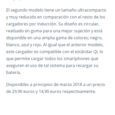
El segundo modelo tiene un tamaño ultracompacto
y muy reducido en comparación con el resto de los
cargadores por inducción. Su diseño es circular,
realizado en goma para una mejor sujeción y está
disponible en una amplia gama de colores; negro,
blanco, azul y rojo. Al igual que el anterior modelo,
este cargador es compatible con el estándar Qi, lo
que permite cargar todos los smartphones que
aseguren el uso de tal sistema para recargar su
batería.
Disponibles a principios de marzo 2018 a un precio
de 29,90 euros y 14,90 euros respectivamente.