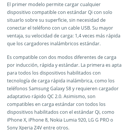
El primer modelo permite cargar cualquier
dispositivo compatible con estándar Qi con solo
situarlo sobre su superficie, sin necesidad de
conectar el teléfono con un cable USB. Su mayor
ventaja, su velocidad de carga: 1,4 veces más rápida
que los cargadores inalámbricos estándar.
Es compatible con dos modos diferentes de carga
por inducción, rápida y estándar. La primera es apta
para todos los dispositivos habilitados con
tecnología de carga rápida inalámbrica, como los
teléfonos Samsung Galaxy S8 y requieren cargador
adaptativo rápido QC 2.0. Asimismo, son
compatibles en carga estándar con todos los
dispositivos habilitados con el estándar Qi, como
iPhone X, iPhone 8, Nokia Lumia 920, LG G PRO o
Sony Xperia Z4V entre otros.