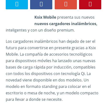
Ksix Mobile
presenta sus nuevos
nuevos cargadores inalámbricos,
inteligentes y con un diseño premium.
Los cargadores inalámbricos han dejado de ser el
futuro para convertirse en presente gracias a Ksix
Mobile. La compañía de accesorios tecnológicos
para dispositivos móviles ha lanzado unas nuevas
bases de carga rápida por inducción, compatibles
con todos los dispositivos con tecnología Qi. La
novedad viene disponible en dos modelos. Un
modelo en formato standing para colocar en el
escritorio o mesa de noche, y un modelo compacto
para llevar a donde se necesite.