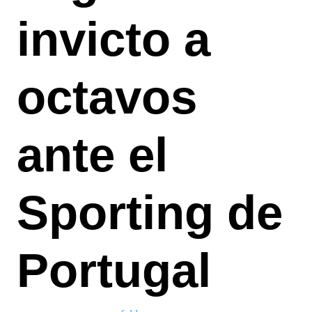
invicto a
octavos
ante el
Sporting de
Portugal