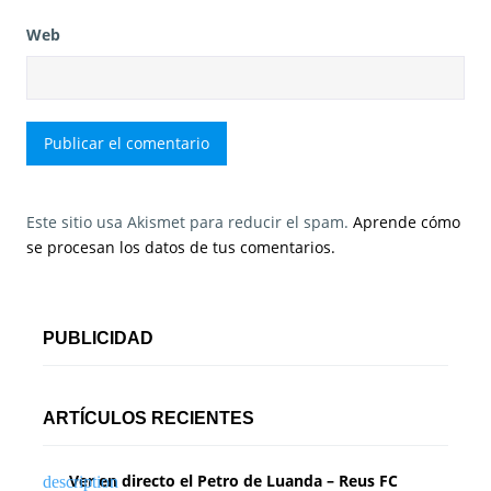
Web
Este sitio usa Akismet para reducir el spam.
Aprende cómo
se procesan los datos de tus comentarios.
PUBLICIDAD
ARTÍCULOS RECIENTES
Ver en directo el Petro de Luanda – Reus FC