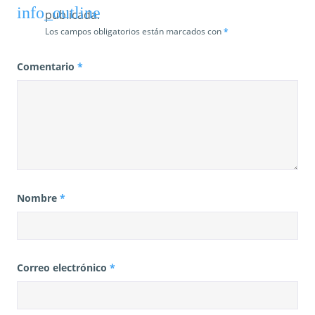
publicada.
Los campos obligatorios están marcados con
*
Comentario
*
Nombre
*
Correo electrónico
*