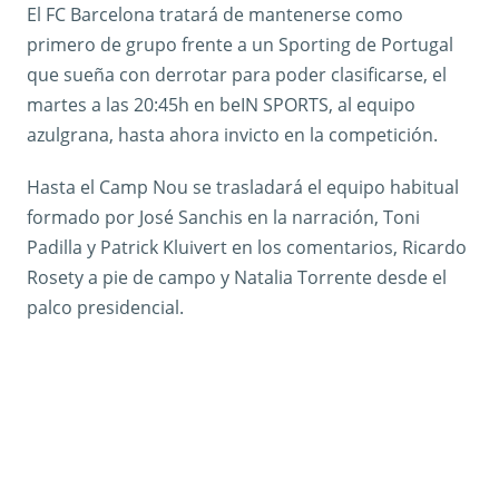
El FC Barcelona tratará de mantenerse como
primero de grupo frente a un Sporting de Portugal
que sueña con derrotar para poder clasificarse, el
martes a las 20:45h en beIN SPORTS, al equipo
azulgrana, hasta ahora invicto en la competición.
Hasta el Camp Nou se trasladará el equipo habitual
formado por José Sanchis en la narración, Toni
Padilla y Patrick Kluivert en los comentarios, Ricardo
Rosety a pie de campo y Natalia Torrente desde el
palco presidencial.