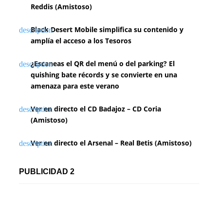
Reddis (Amistoso)
Black Desert Mobile simplifica su contenido y
amplía el acceso a los Tesoros
¿Escaneas el QR del menú o del parking? El
quishing bate récords y se convierte en una
amenaza para este verano
Ver en directo el CD Badajoz – CD Coria
(Amistoso)
Ver en directo el Arsenal – Real Betis (Amistoso)
PUBLICIDAD 2