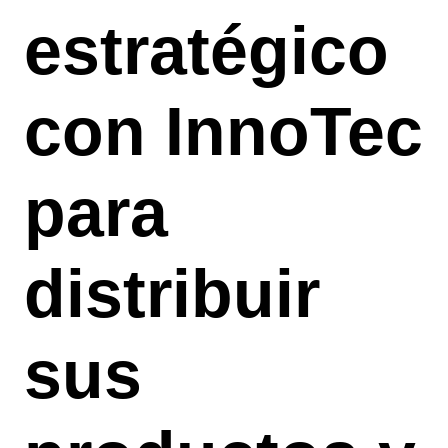
estratégico
con InnoTec
para
distribuir
sus