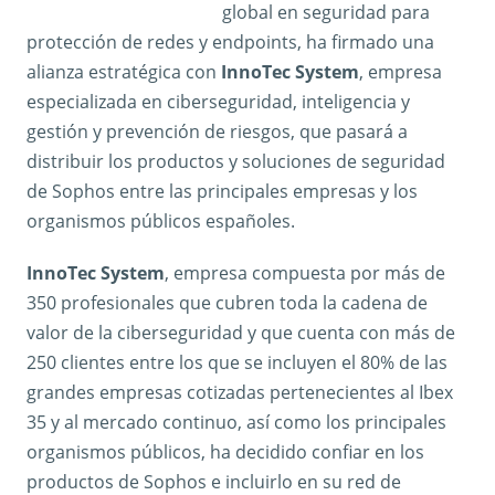
global en seguridad para
protección de redes y endpoints, ha firmado una
alianza estratégica con
InnoTec System
, empresa
especializada en ciberseguridad, inteligencia y
gestión y prevención de riesgos, que pasará a
distribuir los productos y soluciones de seguridad
de Sophos entre las principales empresas y los
organismos públicos españoles.
InnoTec System
, empresa compuesta por más de
350 profesionales que cubren toda la cadena de
valor de la ciberseguridad y que cuenta con más de
250 clientes entre los que se incluyen el 80% de las
grandes empresas cotizadas pertenecientes al Ibex
35 y al mercado continuo, así como los principales
organismos públicos, ha decidido confiar en los
productos de Sophos e incluirlo en su red de