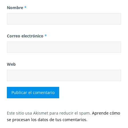
Nombre
*
Correo electrónico
*
Web
Este sitio usa Akismet para reducir el spam.
Aprende cómo
se procesan los datos de tus comentarios.