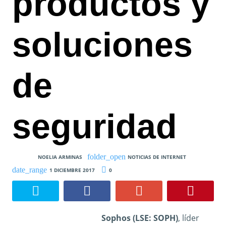
productos y
soluciones
de
seguridad
NOELIA ARMINAS
NOTICIAS DE INTERNET
1 DICIEMBRE 2017
0
Sophos (LSE: SOPH)
, líder