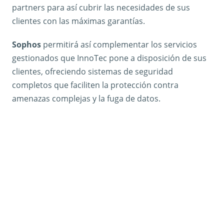
partners para así cubrir las necesidades de sus
clientes con las máximas garantías.
Sophos
permitirá así complementar los servicios
gestionados que InnoTec pone a disposición de sus
clientes, ofreciendo sistemas de seguridad
completos que faciliten la protección contra
amenazas complejas y la fuga de datos.