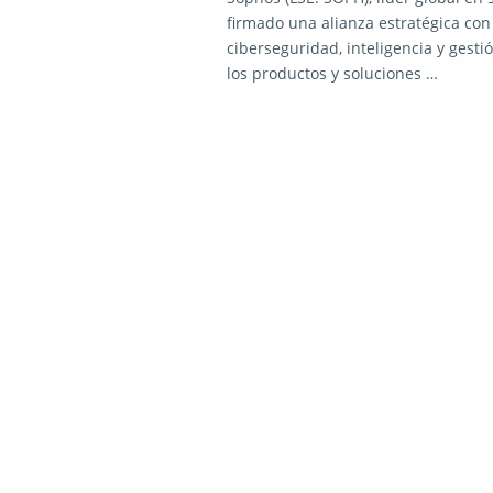
firmado una alianza estratégica co
ciberseguridad, inteligencia y gesti
los productos y soluciones …