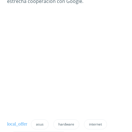
estrecha cooperación con Google.
asus
hardware
internet