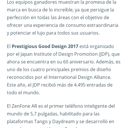
Los equipos ganadores muestran la promesa de la
marca en busca de lo increíble, ya que persigue la
perfección en todas las áreas con el objetivo de
ofrecer una experiencia de consumo extraordinaria
y potenciar el lujo para todos sus usuarios.
El
Prestigious Good Design 2017
está organizado
por el Japan Institute of Design Promotion (JDP), que
ahora se encuentra en su 60 aniversario. Además, es
uno de los cuatro principales premios de diseño
reconocidos por el International Design Alliance.
Este año, el JDP recibió más de 4.495 entradas de
todo el mundo.
El ZenFone AR es el primer teléfono inteligente del
mundo de 5,7 pulgadas, habilitado para las
plataformas Tango y Daydream y se desarrolló en