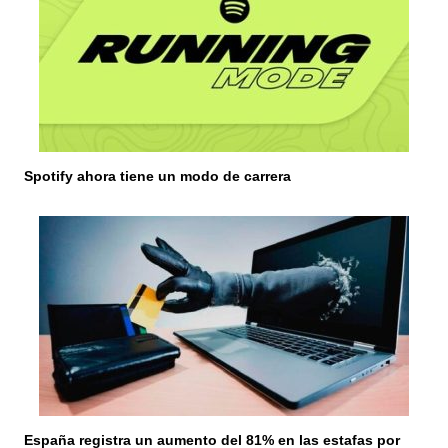
Spotify ahora tiene un modo de carrera
España registra un aumento del 81% en las estafas por