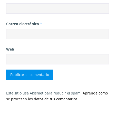
Correo electrónico
*
Web
Este sitio usa Akismet para reducir el spam.
Aprende cómo
se procesan los datos de tus comentarios.