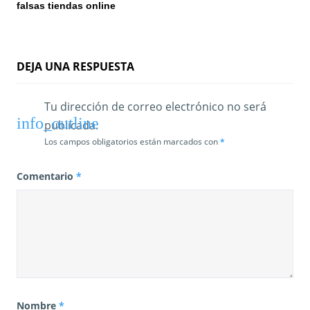
falsas tiendas online
DEJA UNA RESPUESTA
Tu dirección de correo electrónico no será
publicada.
Los campos obligatorios están marcados con
*
Comentario
*
Nombre
*