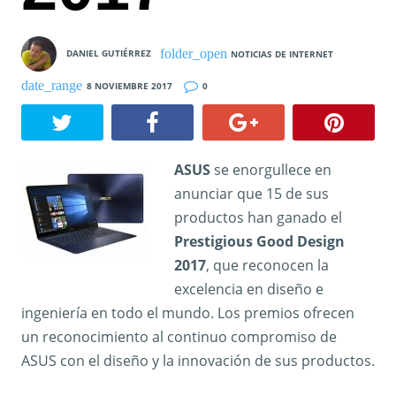
DANIEL GUTIÉRREZ
NOTICIAS DE INTERNET
8 NOVIEMBRE 2017
0
ASUS
se enorgullece en
anunciar que 15 de sus
productos han ganado el
Prestigious Good Design
2017
, que reconocen la
excelencia en diseño e
ingeniería en todo el mundo. Los premios ofrecen
un reconocimiento al continuo compromiso de
ASUS con el diseño y la innovación de sus productos.