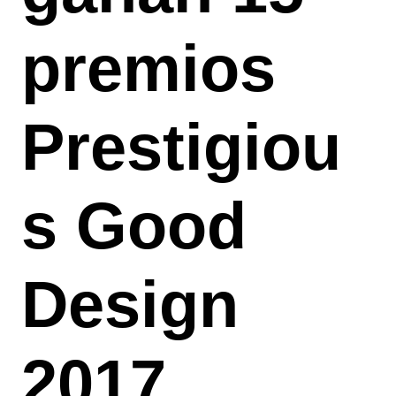
premios
Prestigiou
s Good
Design
2017