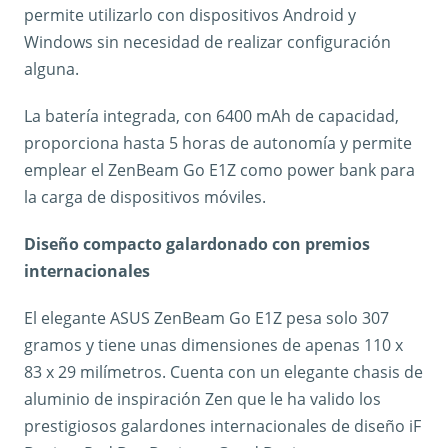
permite utilizarlo con dispositivos Android y
Windows sin necesidad de realizar configuración
alguna.
La batería integrada, con 6400 mAh de capacidad,
proporciona hasta 5 horas de autonomía y permite
emplear el ZenBeam Go E1Z como power bank para
la carga de dispositivos móviles.
Diseño compacto galardonado con premios
internacionales
El elegante ASUS ZenBeam Go E1Z pesa solo 307
gramos y tiene unas dimensiones de apenas 110 x
83 x 29 milímetros. Cuenta con un elegante chasis de
aluminio de inspiración Zen que le ha valido los
prestigiosos galardones internacionales de diseño iF