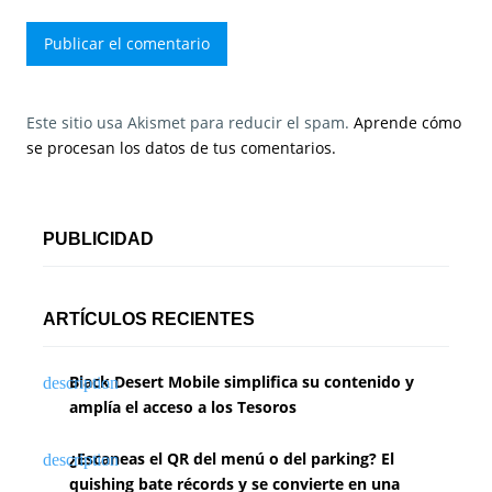
Este sitio usa Akismet para reducir el spam.
Aprende cómo
se procesan los datos de tus comentarios.
PUBLICIDAD
ARTÍCULOS RECIENTES
Black Desert Mobile simplifica su contenido y
amplía el acceso a los Tesoros
¿Escaneas el QR del menú o del parking? El
quishing bate récords y se convierte en una