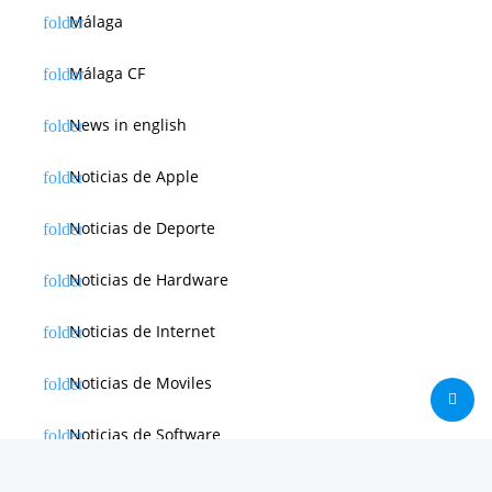
Málaga
Málaga CF
News in english
Noticias de Apple
Noticias de Deporte
Noticias de Hardware
Noticias de Internet
Noticias de Moviles
Noticias de Software
Otras noticias