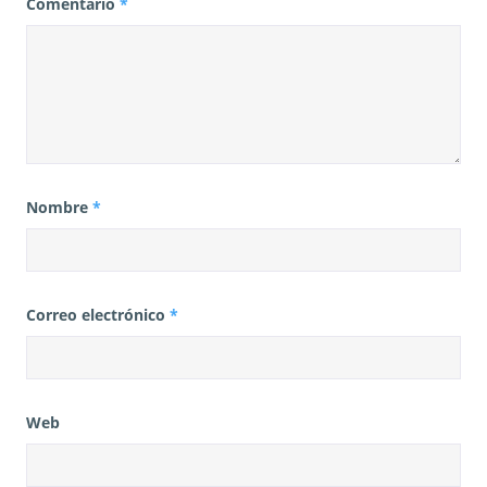
Comentario
*
Nombre
*
Correo electrónico
*
Web