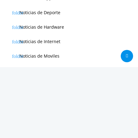
Noticias de Deporte
Noticias de Hardware
Noticias de Internet
Noticias de Moviles
Noticias de Software
Otras noticias
Tienda
Trucos & Tutoriales