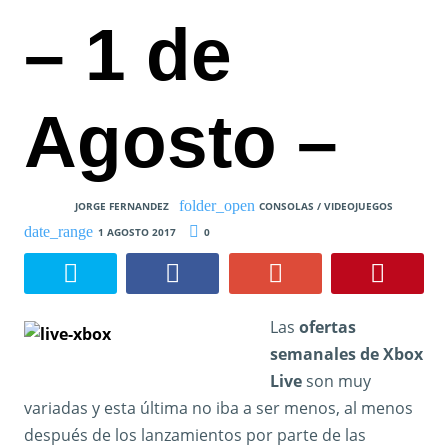
– 1 de
Agosto –
JORGE FERNANDEZ
CONSOLAS / VIDEOJUEGOS
1 AGOSTO 2017
0
Las
ofertas
semanales de Xbox
Live
son muy
variadas y esta última no iba a ser menos, al menos
después de los lanzamientos por parte de las