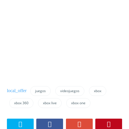
juegos
videojuegos
xbox
xbox 360
xbox live
xbox one