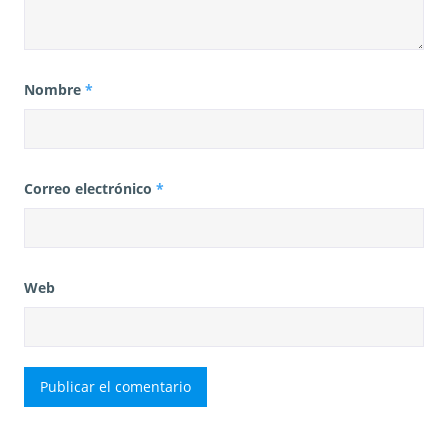
Nombre
*
Correo electrónico
*
Web