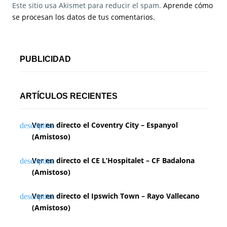
Este sitio usa Akismet para reducir el spam.
Aprende cómo
se procesan los datos de tus comentarios.
PUBLICIDAD
ARTÍCULOS RECIENTES
Ver en directo el Coventry City – Espanyol
(Amistoso)
Ver en directo el CE L’Hospitalet – CF Badalona
(Amistoso)
Ver en directo el Ipswich Town – Rayo Vallecano
(Amistoso)