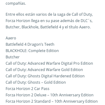
compañías.
Entre ellos están varios de la saga de Call of Duty,
Forza Horizon llega en su pase además de DLC´s,
Butcher, Blackhole, Battlefield 4 y el título Aaero.
Aaero
Battlefield 4 Dragon’s Teeth
BLACKHOLE: Complete Edition
Butcher
Call of Duty: Advanced Warfare Digital Pro Edition
Call of Duty: Advanced Warfare Gold Edition
Call of Duty: Ghosts Digital Hardened Edition
Call of Duty: Ghosts – Gold Edition
Forza Horizon 2 Car Pass
Forza Horizon 2 Deluxe – 10th Anniversary Edition
Forza Horizon 2 Standard – 10th Anniversary Edition