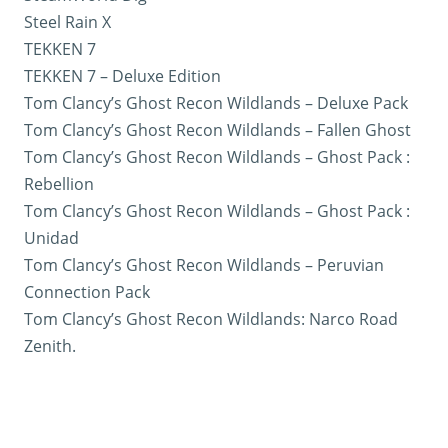
Steel Rain X
TEKKEN 7
TEKKEN 7 – Deluxe Edition
Tom Clancy’s Ghost Recon Wildlands – Deluxe Pack
Tom Clancy’s Ghost Recon Wildlands – Fallen Ghost
Tom Clancy’s Ghost Recon Wildlands – Ghost Pack :
Rebellion
Tom Clancy’s Ghost Recon Wildlands – Ghost Pack :
Unidad
Tom Clancy’s Ghost Recon Wildlands – Peruvian
Connection Pack
Tom Clancy’s Ghost Recon Wildlands: Narco Road
Zenith.