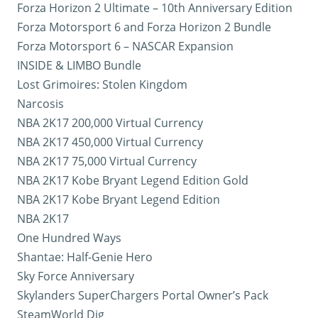
Forza Horizon 2 Ultimate – 10th Anniversary Edition
Forza Motorsport 6 and Forza Horizon 2 Bundle
Forza Motorsport 6 – NASCAR Expansion
INSIDE & LIMBO Bundle
Lost Grimoires: Stolen Kingdom
Narcosis
NBA 2K17 200,000 Virtual Currency
NBA 2K17 450,000 Virtual Currency
NBA 2K17 75,000 Virtual Currency
NBA 2K17 Kobe Bryant Legend Edition Gold
NBA 2K17 Kobe Bryant Legend Edition
NBA 2K17
One Hundred Ways
Shantae: Half-Genie Hero
Sky Force Anniversary
Skylanders SuperChargers Portal Owner’s Pack
SteamWorld Dig