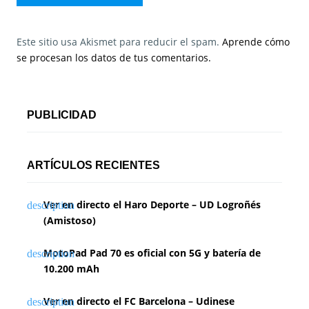
Este sitio usa Akismet para reducir el spam.
Aprende cómo
se procesan los datos de tus comentarios.
PUBLICIDAD
ARTÍCULOS RECIENTES
Ver en directo el Haro Deporte – UD Logroñés
(Amistoso)
MotoPad Pad 70 es oficial con 5G y batería de
10.200 mAh
Ver en directo el FC Barcelona – Udinese