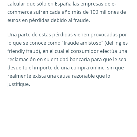
calcular que sólo en España las empresas de e-
commerce sufren cada año más de 100 millones de
euros en pérdidas debido al fraude.
Una parte de estas pérdidas vienen provocadas por
lo que se conoce como “fraude amistoso” (del inglés
friendly fraud), en el cual el consumidor efectúa una
reclamación en su entidad bancaria para que le sea
devuelto el importe de una compra online, sin que
realmente exista una causa razonable que lo
justifique.