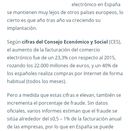
electrónico en España
se mantienen muy lejos de otros países europeos, lo
cierto es que año tras año va creciendo su
implantación.
Según
cifras del Consejo Económico y Social
(CES),
el aumento de la facturación del comercio
electrónico fue de un 23,3% con respecto al 2015,
rozando los 22.000 millones de euros, y un 40% de
los españoles realiza compras por Internet de forma
habitual (todos los meses).
Pero a medida que estas cifras e elevan, también se
incrementa el porcentaje de fraude. Sin datos
oficiales, varios informes estiman que el fraude se
sitúa alrededor del s0,5 – 1% de la facturación anual
de las empresas, por lo que en España se puede