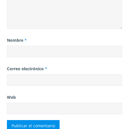
Nombre
*
Correo electrónico
*
Web