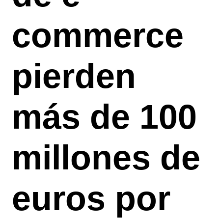
commerce
pierden
más de 100
millones de
euros por