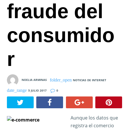
fraude del
consumido
r
NOELIA ARMINAS
NOTICIAS DE INTERNET
5 JULIO 2017
0
Aunque los datos que
registra el comercio