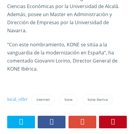
Ciencias Económicas por la Universidad de Alcalá.
Además, posee un Master en Administración y
Dirección de Empresas por la Universidad de
Navarra.
“Con este nombramiento, KONE se sitúa a la
vanguardia de la modernización en España”, ha
comentado Giovanni Lorino, Director General de
KONE Ibérica.
internet
kone
kone iberica