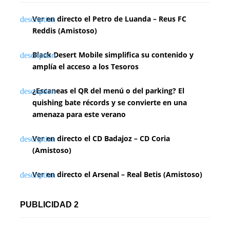
Ver en directo el Petro de Luanda – Reus FC
Reddis (Amistoso)
Black Desert Mobile simplifica su contenido y
amplía el acceso a los Tesoros
¿Escaneas el QR del menú o del parking? El
quishing bate récords y se convierte en una
amenaza para este verano
Ver en directo el CD Badajoz – CD Coria
(Amistoso)
Ver en directo el Arsenal – Real Betis (Amistoso)
PUBLICIDAD 2