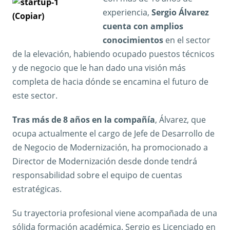
experiencia,
Sergio Álvarez
cuenta con amplios
conocimientos
en el sector
de la elevación, habiendo ocupado puestos técnicos
y de negocio que le han dado una visión más
completa de hacia dónde se encamina el futuro de
este sector.
Tras más de 8 años en la compañía
, Álvarez, que
ocupa actualmente el cargo de Jefe de Desarrollo de
de Negocio de Modernización, ha promocionado a
Director de Modernización desde donde tendrá
responsabilidad sobre el equipo de cuentas
estratégicas.
Su trayectoria profesional viene acompañada de una
sólida formación académica. Sergio es Licenciado en