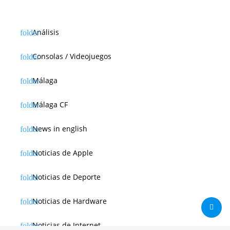
Análisis
Consolas / Videojuegos
Málaga
Málaga CF
News in english
Noticias de Apple
Noticias de Deporte
Noticias de Hardware
Noticias de Internet