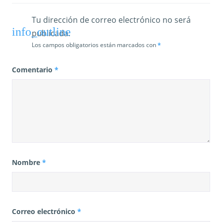
Tu dirección de correo electrónico no será
publicada.
Los campos obligatorios están marcados con
*
Comentario
*
Nombre
*
Correo electrónico
*