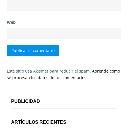
Web
Este sitio usa Akismet para reducir el spam.
Aprende cómo
se procesan los datos de tus comentarios.
PUBLICIDAD
ARTÍCULOS RECIENTES