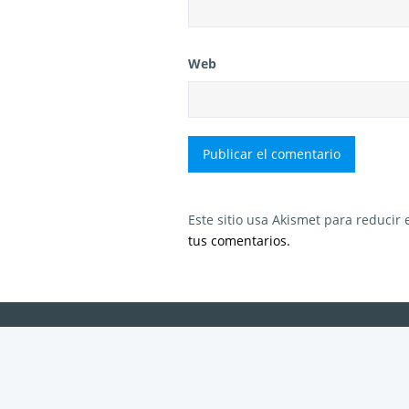
Web
Este sitio usa Akismet para reducir
tus comentarios.