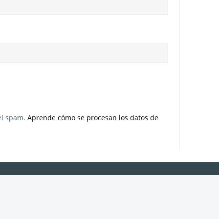
 el spam.
Aprende cómo se procesan los datos de