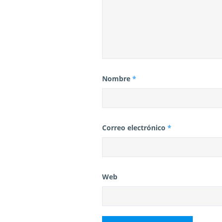
Nombre
*
Correo electrónico
*
Web