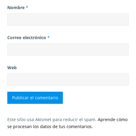
Nombre
*
Correo electrónico
*
Web
Este sitio usa Akismet para reducir el spam.
Aprende cómo
se procesan los datos de tus comentarios.