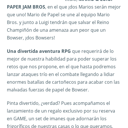
PAPER JAM BROS
, en el que ¡dos Marios serán mejor
que uno! Mario de Papel se une al equipo Mario
Bros. y junto a Luigi tendrán que salvar el Reino
Champiñón de una amenaza aun peor que un
Bowser, ¡dos Bowsers!
Una divertida aventura RPG
que requerirá de lo
mejor de nuestra habilidad para poder superar los
retos que nos propone, en el que hasta podremos
lanzar ataques trío en el combate llegando a lidiar
enormes batallas de cartoñecos para acabar con las
malvadas fuerzas de papel de Bowser.
Pinta divertido, ¿verdad? Pues acompañamos el
lanzamiento de un regalo exclusivo por su reserva
en GAME, un set de imanes que adornarán los
frigoríficos de nuestras casas o lo que queramos,