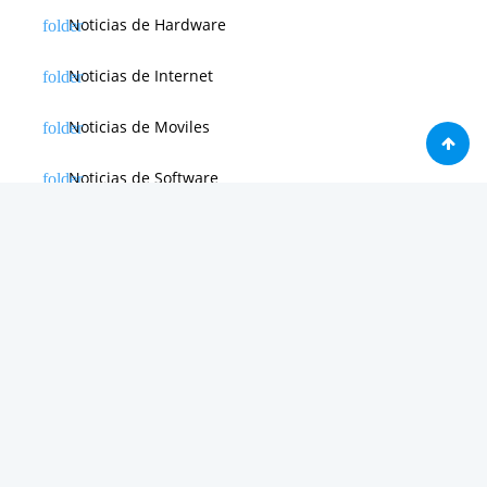
Noticias de Hardware
Noticias de Internet
Noticias de Moviles
Noticias de Software
Otras noticias
Tienda
Trucos & Tutoriales