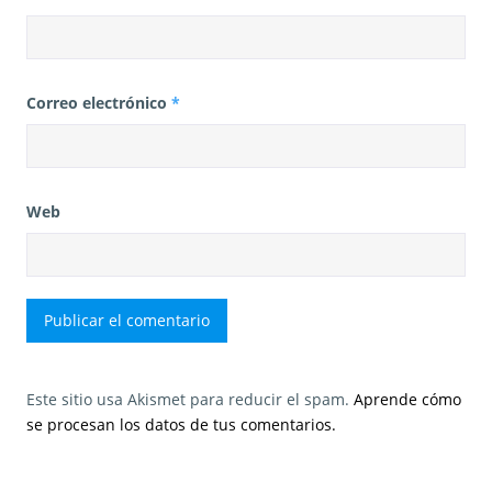
Correo electrónico
*
Web
Este sitio usa Akismet para reducir el spam.
Aprende cómo
se procesan los datos de tus comentarios.