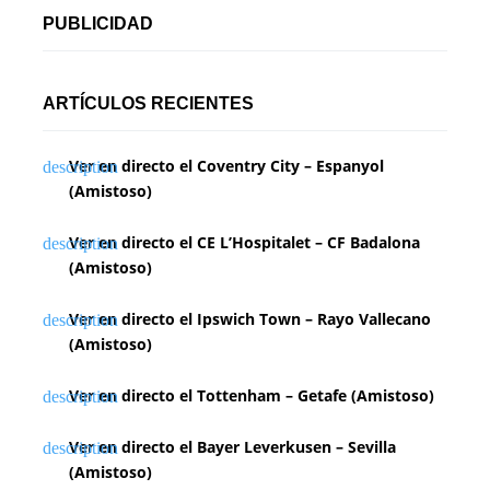
PUBLICIDAD
ARTÍCULOS RECIENTES
Ver en directo el Coventry City – Espanyol
(Amistoso)
Ver en directo el CE L’Hospitalet – CF Badalona
(Amistoso)
Ver en directo el Ipswich Town – Rayo Vallecano
(Amistoso)
Ver en directo el Tottenham – Getafe (Amistoso)
Ver en directo el Bayer Leverkusen – Sevilla
(Amistoso)