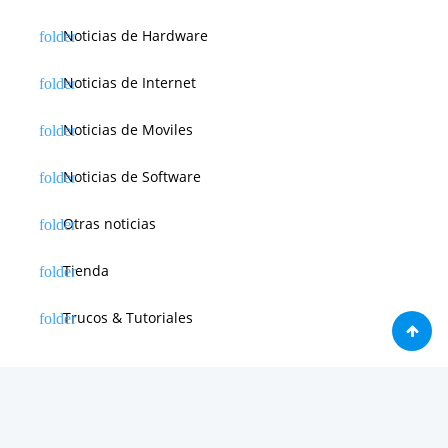
Noticias de Hardware
Noticias de Internet
Noticias de Moviles
Noticias de Software
Otras noticias
Tienda
Trucos & Tutoriales