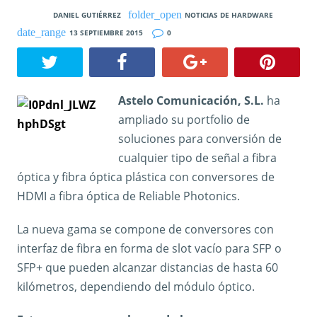
DANIEL GUTIÉRREZ
NOTICIAS DE HARDWARE
13 SEPTIEMBRE 2015
0
Astelo Comunicación, S.L.
ha
ampliado su portfolio de
soluciones para conversión de
cualquier tipo de señal a fibra
óptica y fibra óptica plástica con conversores de
HDMI a fibra óptica de Reliable Photonics.
La nueva gama se compone de conversores con
interfaz de fibra en forma de slot vacío para SFP o
SFP+ que pueden alcanzar distancias de hasta 60
kilómetros, dependiendo del módulo óptico.