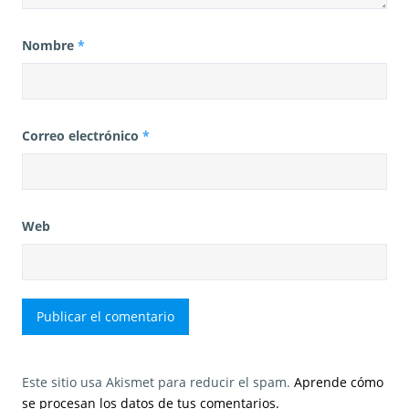
Nombre
*
Correo electrónico
*
Web
Este sitio usa Akismet para reducir el spam.
Aprende cómo
se procesan los datos de tus comentarios.