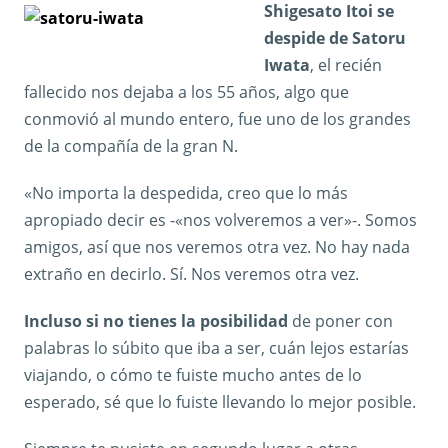
Shigesato Itoi se
despide de Satoru
Iwata
, el recién
fallecido nos dejaba a los 55 años, algo que
conmovió al mundo entero, fue uno de los grandes
de la compañía de la gran N.
«No importa la despedida, creo que lo más
apropiado decir es -«nos volveremos a ver»-. Somos
amigos, así que nos veremos otra vez. No hay nada
extraño en decirlo. Sí. Nos veremos otra vez.
Incluso si no tienes la posibilidad
de poner con
palabras lo súbito que iba a ser, cuán lejos estarías
viajando, o cómo te fuiste mucho antes de lo
esperado, sé que lo fuiste llevando lo mejor posible.