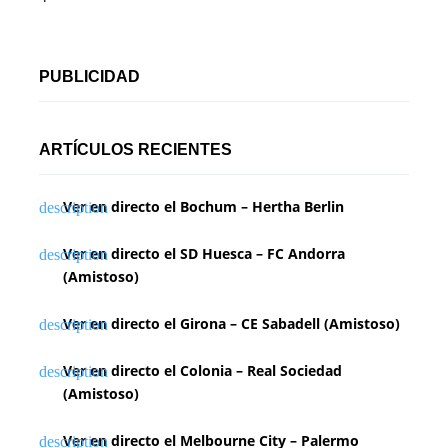
PUBLICIDAD
ARTÍCULOS RECIENTES
Ver en directo el Bochum – Hertha Berlin
Ver en directo el SD Huesca – FC Andorra
(Amistoso)
Ver en directo el Girona – CE Sabadell (Amistoso)
Ver en directo el Colonia – Real Sociedad
(Amistoso)
Ver en directo el Melbourne City – Palermo