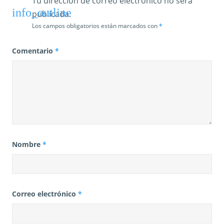
Tu dirección de correo electrónico no será
publicada.
Los campos obligatorios están marcados con
*
Comentario
*
Nombre
*
Correo electrónico
*