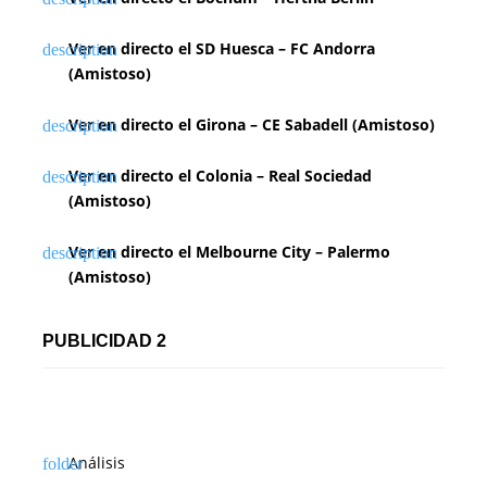
Ver en directo el SD Huesca – FC Andorra
(Amistoso)
Ver en directo el Girona – CE Sabadell (Amistoso)
Ver en directo el Colonia – Real Sociedad
(Amistoso)
Ver en directo el Melbourne City – Palermo
(Amistoso)
PUBLICIDAD 2
Análisis