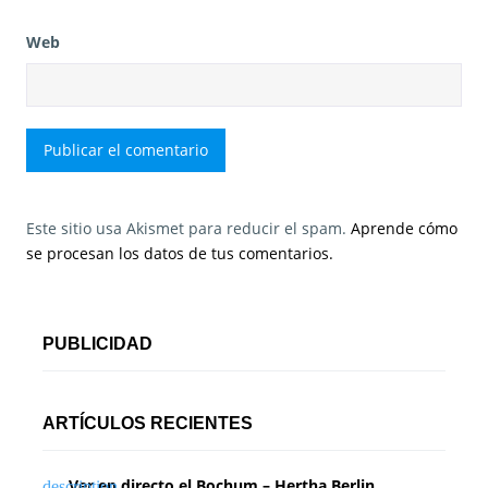
Web
Este sitio usa Akismet para reducir el spam.
Aprende cómo
se procesan los datos de tus comentarios.
PUBLICIDAD
ARTÍCULOS RECIENTES
Ver en directo el Bochum – Hertha Berlin