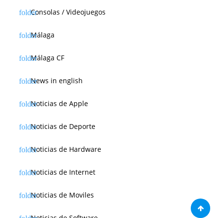
Consolas / Videojuegos
Málaga
Málaga CF
News in english
Noticias de Apple
Noticias de Deporte
Noticias de Hardware
Noticias de Internet
Noticias de Moviles
Noticias de Software