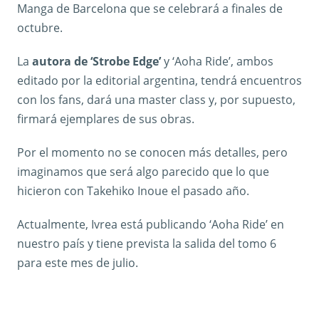
Manga de Barcelona que se celebrará a finales de
octubre.
La
autora de ‘Strobe Edge’
y ‘Aoha Ride’, ambos
editado por la editorial argentina, tendrá encuentros
con los fans, dará una master class y, por supuesto,
firmará ejemplares de sus obras.
Por el momento no se conocen más detalles, pero
imaginamos que será algo parecido que lo que
hicieron con Takehiko Inoue el pasado año.
Actualmente, Ivrea está publicando ‘Aoha Ride’ en
nuestro país y tiene prevista la salida del tomo 6
para este mes de julio.