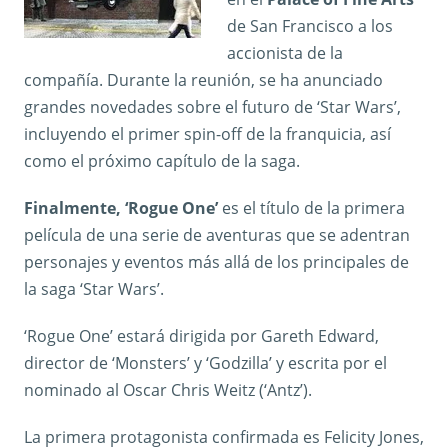
de San Francisco a los
accionista de la
compañía. Durante la reunión, se ha anunciado
grandes novedades sobre el futuro de ‘Star Wars’,
incluyendo el primer spin-off de la franquicia, así
como el próximo capítulo de la saga.
Finalmente, ‘Rogue One’
es el título de la primera
película de una serie de aventuras que se adentran
personajes y eventos más allá de los principales de
la saga ‘Star Wars’.
‘Rogue One’ estará dirigida por Gareth Edward,
director de ‘Monsters’ y ‘Godzilla’ y escrita por el
nominado al Oscar Chris Weitz (‘Antz’).
La primera protagonista confirmada es Felicity Jones,