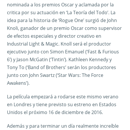
nominada a los premios Oscar y aclamada por la
critica por su actuación en ‘La Teoría del Todo’. La
idea para la historia de ‘Rogue One’ surgió de John
Knoli, ganador de un premio Oscar como supervisor
de efectos especiales y director creativo en
Industrial Light & Magic. Knoll será el productor
ejecutivo junto con Simon Emanuel (‘Fast & Furious
6’) y Jason McGatin (‘Tintin’). Kathleen Kennedy y
Tony To (‘Band of Brothers’ serán los productores
junto con John Swartz (‘Star Wars: The Force
Awakens’).
La película empezará a rodarse este mismo verano
en Londres y tiene previsto su estreno en Estados
Unidos el próximo 16 de diciembre de 2016.
Además y para terminar un día realmente increíble