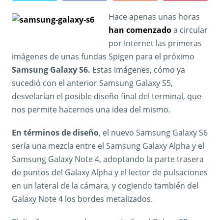
Hace apenas unas horas
han comenzado
a circular
por Internet las primeras
imágenes de unas fundas Spigen para el próximo
Samsung Galaxy S6.
Estas imágenes, cómo ya
sucedió con el anterior Samsung Galaxy S5,
desvelarían el posible diseño final del terminal, que
nos permite hacernos una idea del mismo.
En términos de diseño
, el nuevo Samsung Galaxy S6
sería una mezcla entre el Samsung Galaxy Alpha y el
Samsung Galaxy Note 4, adoptando la parte trasera
de puntos del Galaxy Alpha y el lector de pulsaciones
en un lateral de la cámara, y cogiendo también del
Galaxy Note 4 los bordes metalizados.