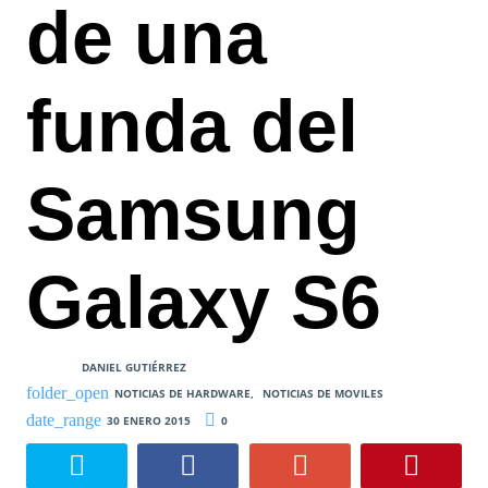
de una
funda del
Samsung
Galaxy S6
DANIEL GUTIÉRREZ
NOTICIAS DE HARDWARE
,
NOTICIAS DE MOVILES
30 ENERO 2015
0