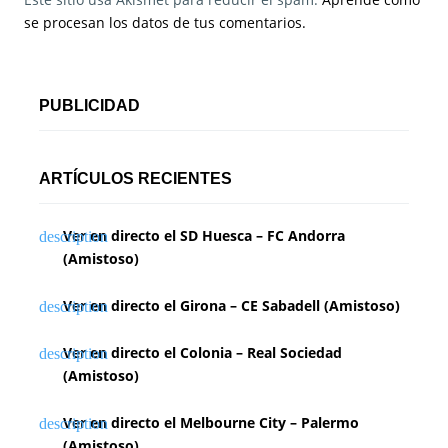
se procesan los datos de tus comentarios.
PUBLICIDAD
ARTÍCULOS RECIENTES
Ver en directo el SD Huesca – FC Andorra
(Amistoso)
Ver en directo el Girona – CE Sabadell (Amistoso)
Ver en directo el Colonia – Real Sociedad
(Amistoso)
Ver en directo el Melbourne City – Palermo
(Amistoso)