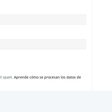
 el spam.
Aprende cómo se procesan los datos de