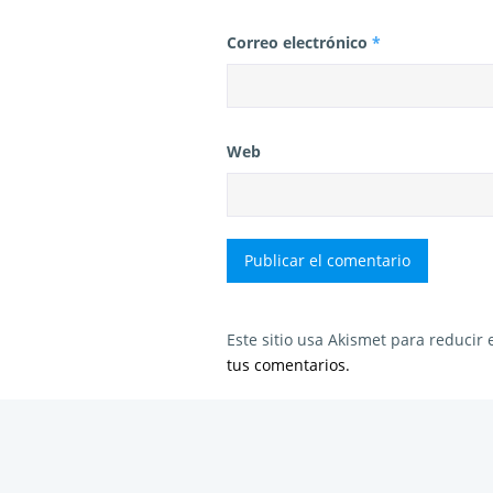
Correo electrónico
*
Web
Este sitio usa Akismet para reducir
tus comentarios.